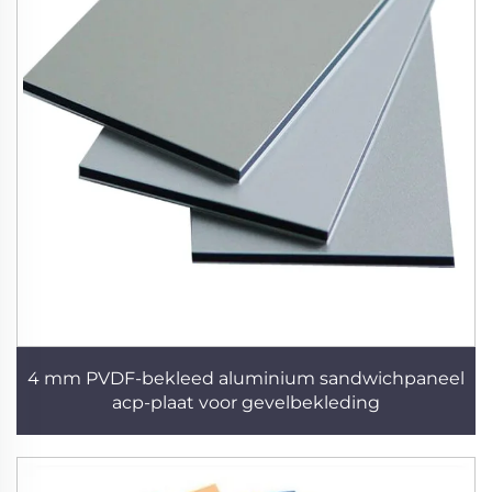
4 mm PVDF-bekleed aluminium sandwichpaneel
acp-plaat voor gevelbekleding