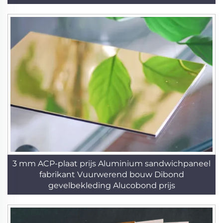
3 mm ACP-plaat prijs Aluminium sandwichpaneel
fabrikant Vuurwerend bouw Dibond
gevelbekleding Alucobond prijs