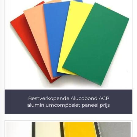
Bestverkopende Alucobond ACP
aluminiumcomposiet paneel prijs