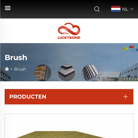
NL
Brush
>
Brush
PRODUCTEN