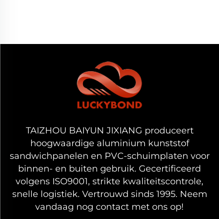
TAIZHOU BAIYUN JIXIANG produceert
hoogwaardige aluminium kunststof
sandwichpanelen en PVC-schuimplaten voor
binnen- en buiten gebruik. Gecertificeerd
volgens ISO9001, strikte kwaliteitscontrole,
snelle logistiek. Vertrouwd sinds 1995. Neem
vandaag nog contact met ons op!