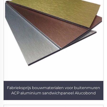
Fabrieksprijs bouwmaterialen voor buitenmuren
ACP aluminium sandwichpaneel Alucobond