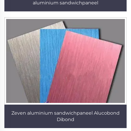
aluminium sandwichpaneel
Zeven aluminium sandwichpaneel Alucobond
Dibond