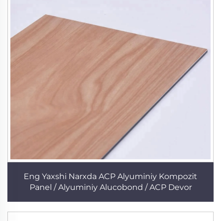
Eng Yaxshi Narxda ACP Alyuminiy Kompozit
Panel / Alyuminiy Alucobond / ACP Devor