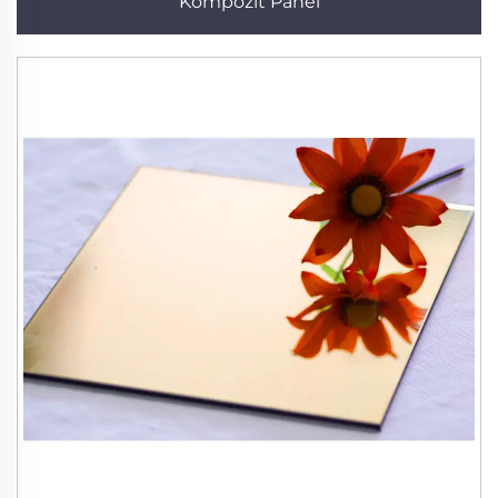
Kompozit Panel