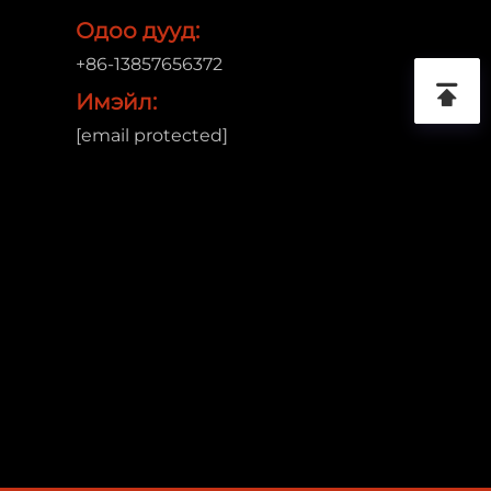
Одоо дууд:
+86-13857656372
Имэйл:
[email protected]