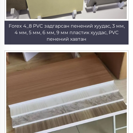
Forex 4_8 PVC задгарсан пенений хуудас, 3 мм,
4 мм, 5 мм, 6 мм, 9 мм пластик хуудас, PVC
пенений хавтан