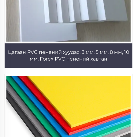
Цагаан PVC пенений хуудас, 3 мм, 5 мм, 8 мм, 10
мм, Forex PVC пенений хавтан