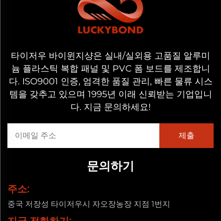
타이저우 바이윈지샹은 실내/실외용 고품질 알루미
늄 플라스틱 복합 패널 및 PVC 폼 보드를 제조합니
다. ISO9001 인증, 엄격한 품질 관리, 빠른 물류 시스
템을 갖추고 있으며 1995년 이래 신뢰받는 기업입니
다. 지금 문의하세요!
문의하기
주소:
중국 저장성 타이저우시 자오장농장 지점 1번지
지금 전화하기: