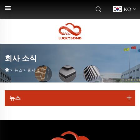
KO
회사 소식
>
뉴스
>
회사 소식
뉴스