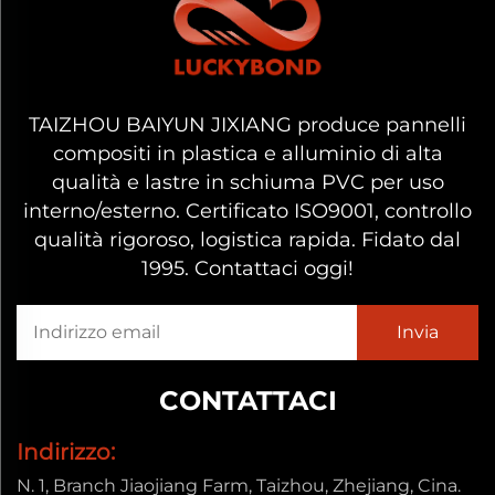
TAIZHOU BAIYUN JIXIANG produce pannelli
compositi in plastica e alluminio di alta
qualità e lastre in schiuma PVC per uso
interno/esterno. Certificato ISO9001, controllo
qualità rigoroso, logistica rapida. Fidato dal
1995. Contattaci oggi!
CONTATTACI
Indirizzo:
N. 1, Branch Jiaojiang Farm, Taizhou, Zhejiang, Cina.