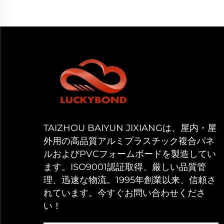
TAIZHOU BAIYUN JIXIANGは、屋内・屋
外用の高品質アルミプラスチック複合パネ
ルおよびPVCフォームボードを製造してい
ます。ISO9001認証取得、厳しい品質管
理、迅速な物流。1995年創業以来、信頼さ
れています。今すぐお問い合わせくださ
い！