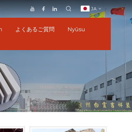
JA
n
よくあるご質問
Nyūsu