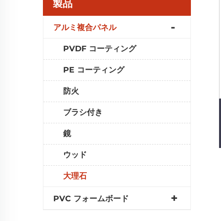
製品
アルミ複合パネル
PVDF コーティング
PE コーティング
防火
ブラシ付き
鏡
ウッド
大理石
PVC フォームボード