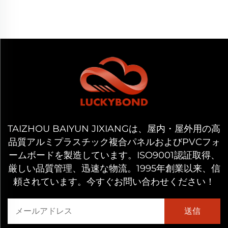
TAIZHOU BAIYUN JIXIANGは、屋内・屋外用の高
品質アルミプラスチック複合パネルおよびPVCフォ
ームボードを製造しています。ISO9001認証取得、
厳しい品質管理、迅速な物流。1995年創業以来、信
頼されています。今すぐお問い合わせください！