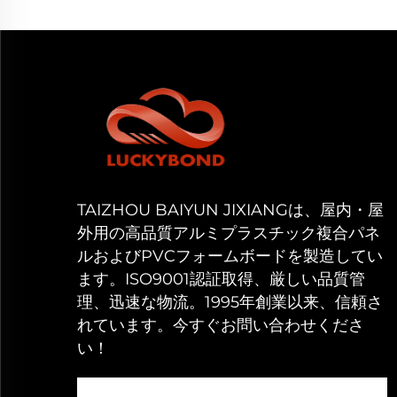
TAIZHOU BAIYUN JIXIANGは、屋内・屋
外用の高品質アルミプラスチック複合パネ
ルおよびPVCフォームボードを製造してい
ます。ISO9001認証取得、厳しい品質管
理、迅速な物流。1995年創業以来、信頼さ
れています。今すぐお問い合わせくださ
い！