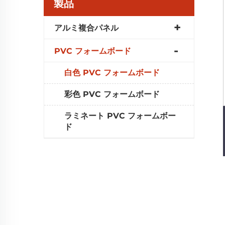
製品
アルミ複合パネル
PVC フォームボード
白色 PVC フォームボード
彩色 PVC フォームボード
ラミネート PVC フォームボー
ド