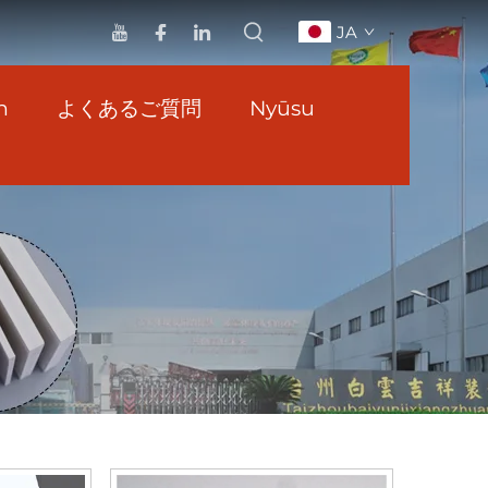
JA
n
よくあるご質問
Nyūsu