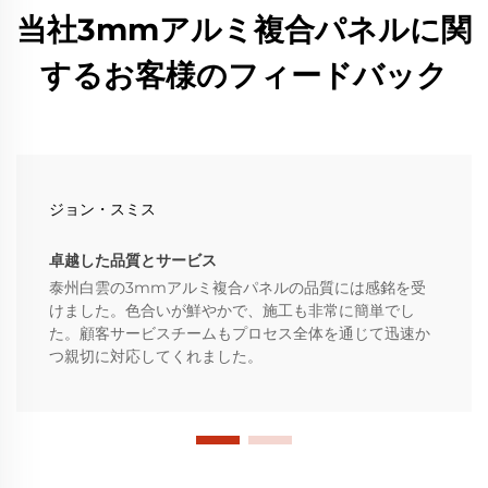
当社3mmアルミ複合パネルに関
するお客様のフィードバック
ジョン・スミス
卓越した品質とサービス
泰州白雲の3mmアルミ複合パネルの品質には感銘を受
けました。色合いが鮮やかで、施工も非常に簡単でし
た。顧客サービスチームもプロセス全体を通じて迅速か
つ親切に対応してくれました。