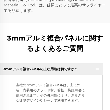
Material Co., Ltd）は、皆様にとって最高のサプライヤー
であり続けます。
3mmアルミ複合パネルに関す
るよくあるご質問
3mmアルミ複合パネルの主な用途は何ですか？
当社の3mmアルミ複合パネルは、主に外
装・内装用のクラッド材、看板、装飾用途に
使用されます。その汎用性により、さまざま
な建築デザインやシーンで利用できます。