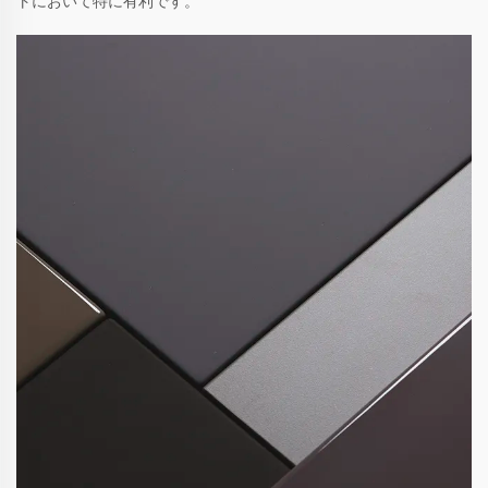
トにおいて特に有利です。