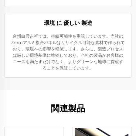
環境 に 優しい 製造
台州白雲吉祥では、持続可能性を重視しています。当社の
3mmアルミ複合パネルはリサイクル可能な素材で作られて
おり、環境への影響を軽減します。さらに、製造プロセス
は厳しい環境基準に準拠しており、当社の製品がお客様の
ニーズを満たすだけでなく、よりグリーンな地球に貢献す
ることを保証しています。
関連製品