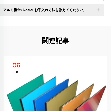
アルミ複合パネルのお手入れ方法を教えてください。
関連記事
06
Jan