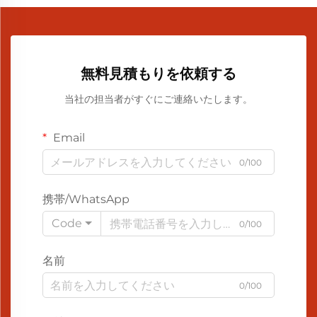
無料見積もりを依頼する
当社の担当者がすぐにご連絡いたします。
Email
0/100
携帯/WhatsApp
Code
0/100
名前
0/100