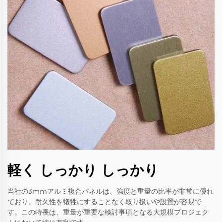
軽く しっかり しっかり
当社の3mmアルミ複合パネルは、強度と重量の比率が非常に優れ
ており、耐久性を犠牲にすることなく取り扱いや設置が容易で
す。この特長は、重量が重要な検討事項となる大規模プロジェク