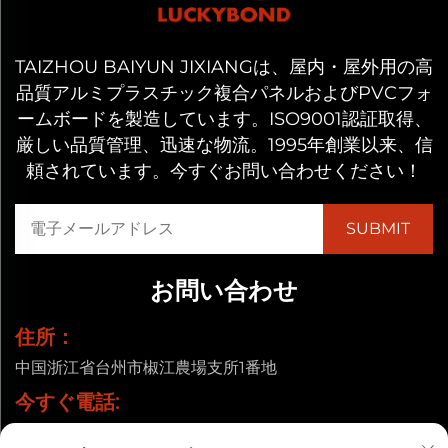
TAIZHOU BAIYUN JIXIANGは、屋内・屋外用の高
品質アルミプラスチック複合パネルおよびPVCフォ
ームボードを製造しています。ISO9001認証取得、
厳しい品質管理、迅速な物流。1995年創業以来、信
頼されています。今すぐお問い合わせください！
お問い合わせ
住所：
中国浙江省台州市椒江農場支所1番地
今すぐ電話:
+86-13857656372