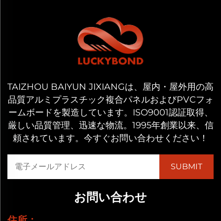
TAIZHOU BAIYUN JIXIANGは、屋内・屋外用の高
品質アルミプラスチック複合パネルおよびPVCフォ
ームボードを製造しています。ISO9001認証取得、
厳しい品質管理、迅速な物流。1995年創業以来、信
頼されています。今すぐお問い合わせください！
お問い合わせ
住所：