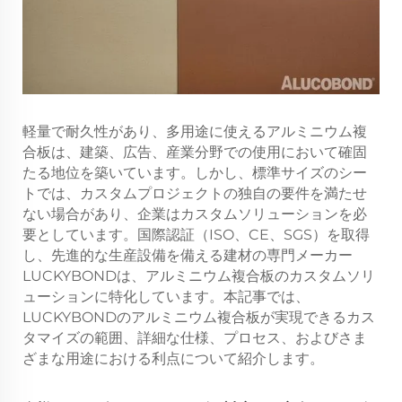
軽量で耐久性があり、多用途に使えるアルミニウム複
合板は、建築、広告、産業分野での使用において確固
たる地位を築いています。しかし、標準サイズのシー
トでは、カスタムプロジェクトの独自の要件を満たせ
ない場合があり、企業はカスタムソリューションを必
要としています。国際認証（ISO、CE、SGS）を取得
し、先進的な生産設備を備える建材の専門メーカー
LUCKYBONDは、アルミニウム複合板のカスタムソリ
ューションに特化しています。本記事では、
LUCKYBONDのアルミニウム複合板が実現できるカス
タマイズの範囲、詳細な仕様、プロセス、およびさま
ざまな用途における利点について紹介します。