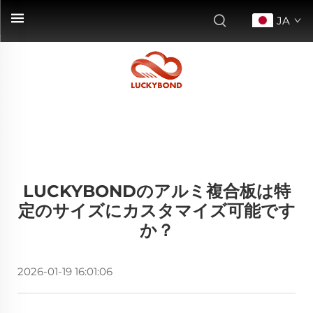
JA
LUCKYBONDのアルミ複合板は特
定のサイズにカスタマイズ可能です
か？
2026-01-19 16:01:06