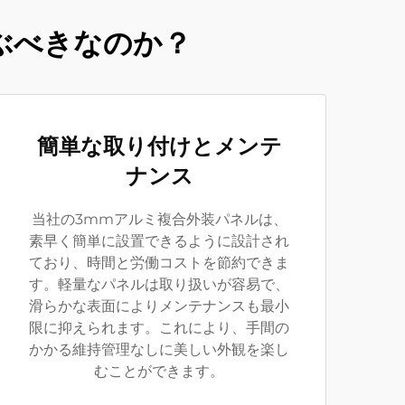
ぶべきなのか？
簡単な取り付けとメンテ
ナンス
当社の3mmアルミ複合外装パネルは、
素早く簡単に設置できるように設計され
ており、時間と労働コストを節約できま
す。軽量なパネルは取り扱いが容易で、
滑らかな表面によりメンテナンスも最小
限に抑えられます。これにより、手間の
かかる維持管理なしに美しい外観を楽し
むことができます。