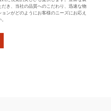
ただき、当社の品質へのこだわり、迅速な物
ションがどのようにお客様のニーズにお応え
い。