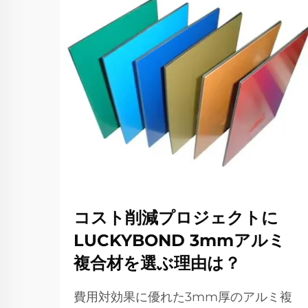
コスト削減プロジェクトに
LUCKYBOND 3mmアルミ
複合材を選ぶ理由は？
費用対効果に優れた3mm厚のアルミ複