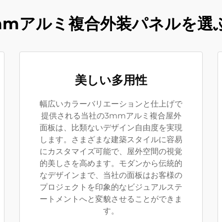
mmアルミ複合外装パネルを選
美しい多用性
幅広いカラーバリエーションと仕上げで
提供される当社の3mmアルミ複合屋外
面板は、比類ないデザイン自由度を実現
します。さまざまな建築スタイルに容易
にカスタマイズ可能で、屋外空間の視覚
的美しさを高めます。モダンから伝統的
なデザインまで、当社の面板はお客様の
プロジェクトを印象的なビジュアルステ
ートメントへと変貌させることができま
す。