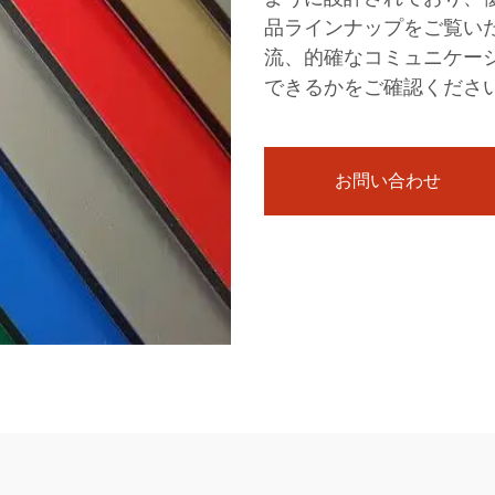
品ラインナップをご覧い
流、的確なコミュニケー
できるかをご確認くださ
お問い合わせ