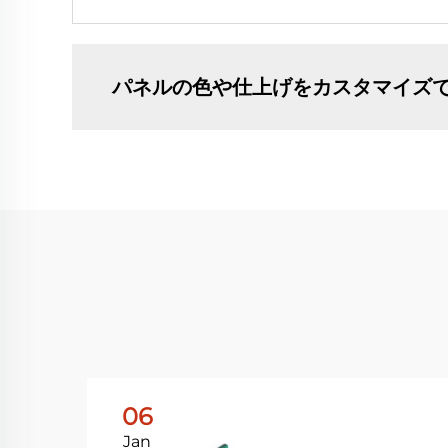
パネルの色や仕上げをカスタマイズ
06
Jan