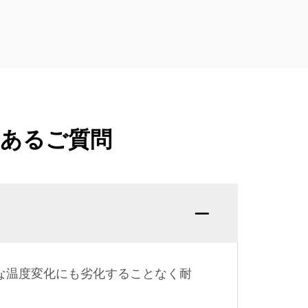
くあるご質問
な温度変化にも劣化することなく耐