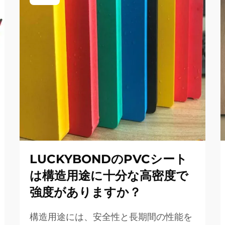
LUCKYBONDのPVCシート
は構造用途に十分な高密度で
強度がありますか？
構造用途には、安全性と長期間の性能を