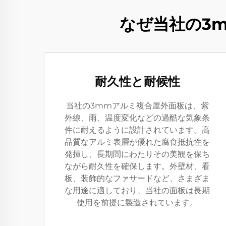
なぜ当社の3
耐久性と耐候性
当社の3mmアルミ複合屋外面板は、紫
外線、雨、温度変化などの過酷な気象条
件に耐えるように設計されています。高
品質なアルミ表層が優れた腐食抵抗性を
発揮し、長期間にわたりその美観を保ち
ながら耐久性を確保します。外壁材、看
板、装飾的なファサードなど、さまざま
な用途に適しており、当社の面板は長期
使用を前提に製造されています。