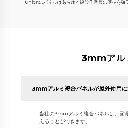
Unionのパネルはあらゆる建設作業員の基準を
3mmアル
3mmアルミ複合パネルが屋外使用
当社の3mmアルミ複合パネルは、耐
えることができます。