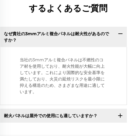
するよくあるご質問
なぜ貴社の3mmアルミ複合パネルは耐火性があるので
すか？
当社の3mmアルミ複合パネルは不燃性のコ
ア材を使用しており、耐火性能が大幅に向上
しています。これにより国際的な安全基準を
満たしており、火災の延焼リスクを最小限に
抑える構造のため、さまざまな用途に適して
います。
耐火パネルは屋外での使用にも適していますか？