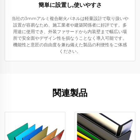
簡単に設置し,使いやすさ
当社の3mmアルミ複合耐火パネルは軽量設計で取り扱いや
設置が容易なため、施工業者や建築関係者に好評です。多
用途に使用でき、外装ファサードから内装壁まで幅広い場
所で安全面やデザイン性を損なうことなく導入可能です。
機能性と意匠の自由度を兼ね備えた製品の利便性をご体感
ください。
関連製品