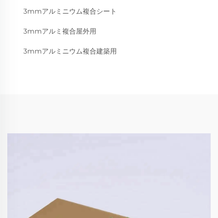
3mmアルミニウム複合シート
3mmアルミ複合屋外用
3mmアルミニウム複合建築用