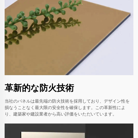
革新的な防火技術
当社のパネルは最先端の防火技術を採用しており、デザイン性を
損なうことなく最大限の安全性を確保します。この革新性によ
り、建築家や建設業者から高い評価をいただいています。