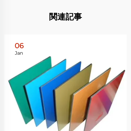
関連記事
06
Jan