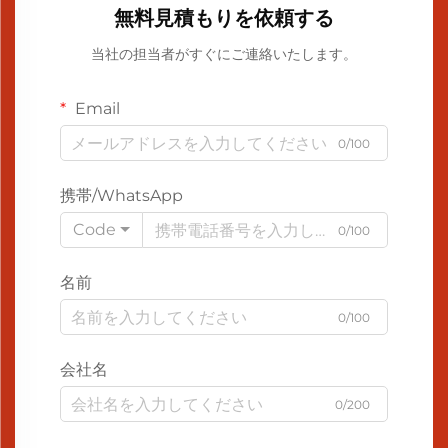
無料見積もりを依頼する
当社の担当者がすぐにご連絡いたします。
Email
0/100
携帯/WhatsApp
Code
0/100
名前
0/100
会社名
0/200