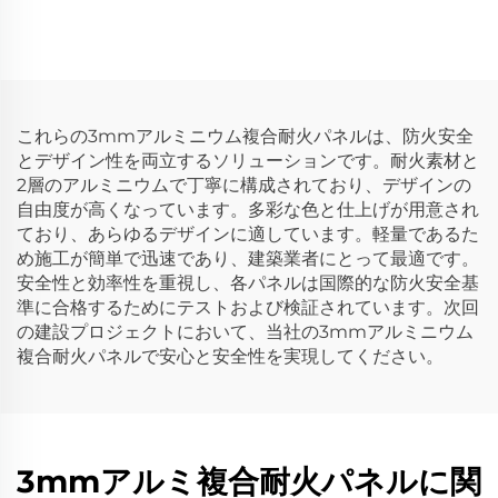
ムボード 広告用
これらの3mmアルミニウム複合耐火パネルは、防火安全
とデザイン性を両立するソリューションです。耐火素材と
2層のアルミニウムで丁寧に構成されており、デザインの
自由度が高くなっています。多彩な色と仕上げが用意され
ており、あらゆるデザインに適しています。軽量であるた
め施工が簡単で迅速であり、建築業者にとって最適です。
安全性と効率性を重視し、各パネルは国際的な防火安全基
準に合格するためにテストおよび検証されています。次回
の建設プロジェクトにおいて、当社の3mmアルミニウム
複合耐火パネルで安心と安全性を実現してください。
3mmアルミ複合耐火パネルに関