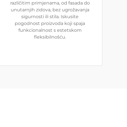
različitim primjenama, od fasada do
unutarnjih zidova, bez ugrožavanja
sigurnosti ili stila. Iskusite
pogodnost proizvoda koji spaja
funkcionalnost s estetskom
fleksibilnošću.