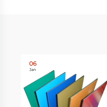
06
Jan