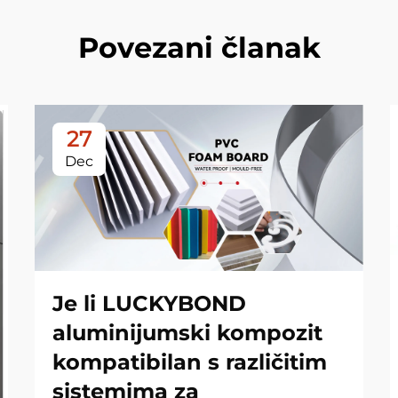
Povezani članak
27
Dec
Je li LUCKYBOND
aluminijumski kompozit
kompatibilan s različitim
sistemima za