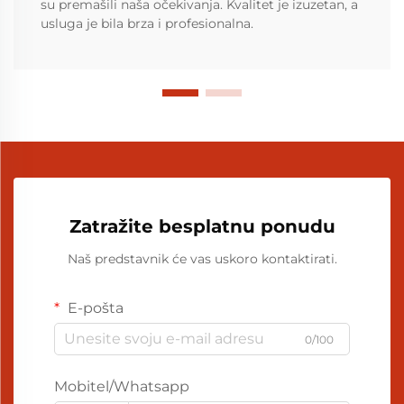
su premašili naša očekivanja. Kvalitet je izuzetan, a
usluga je bila brza i profesionalna.
Zatražite besplatnu ponudu
Naš predstavnik će vas uskoro kontaktirati.
E-pošta
0/100
Mobitel/Whatsapp