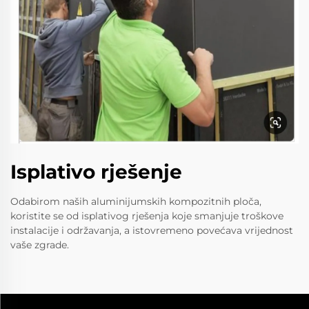
Isplativo rješenje
Odabirom naših aluminijumskih kompozitnih ploča,
koristite se od isplativog rješenja koje smanjuje troškove
instalacije i održavanja, a istovremeno povećava vrijednost
vaše zgrade.