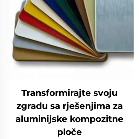
Transformirajte svoju
zgradu sa rješenjima za
aluminijske kompozitne
ploče