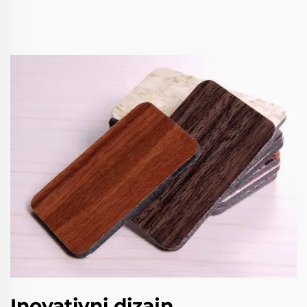
Inovativni dizajn