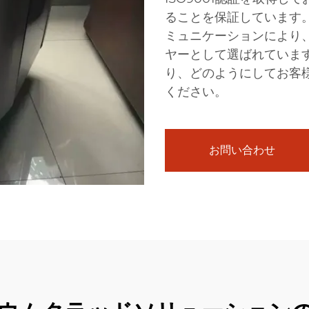
ることを保証しています
ミュニケーションにより
ヤーとして選ばれていま
り、どのようにしてお客
ください。
お問い合わせ