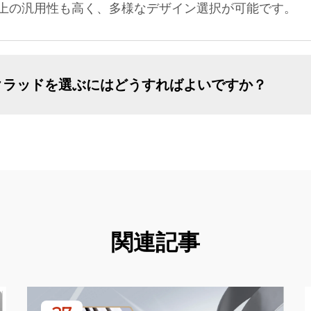
上の汎用性も高く、多様なデザイン選択が可能です。
クラッドを選ぶにはどうすればよいですか？
関連記事