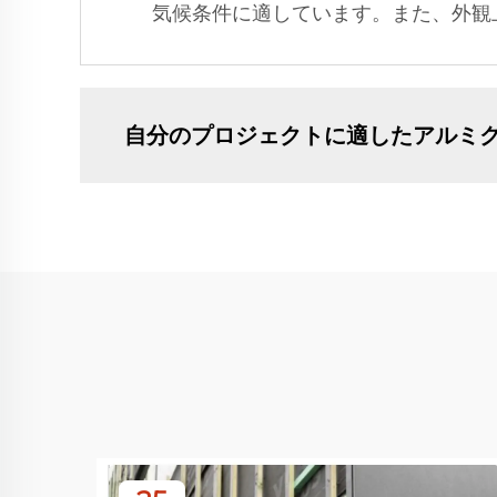
気候条件に適しています。また、外観
自分のプロジェクトに適したアルミ