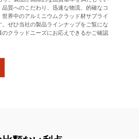
。品質へのこだわり、迅速な物流、的確なコ
、世界中のアルミニウムクラッド材サプライ
す。ぜひ当社の製品ラインナップをご覧にな
様のクラッドニーズにお応えできるかご確認