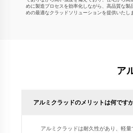
めに製造プロセスを効率化しながら、高品質な製
めの最適なクラッドソリューションを提供いたし
ア
アルミクラッドのメリットは何です
アルミクラッドは耐久性があり、軽量