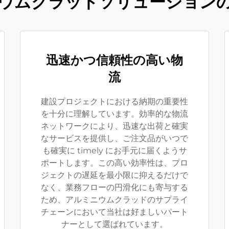
ウムクラッドソリューション
迅速かつ信頼性の高い物
流
建設プロジェクトにおける納期の重要性
を十分に理解しています。効率的な物流
ネットワークにより、迅速な出荷と確実
なサービスを提供し、ご注文品がいつで
も確実に timely にお手元に届くようサ
ポートします。この高い効率性は、プロ
ジェクトの遅延を最小限に抑えるだけで
なく、業務フローの円滑化にも寄与する
ため、アルミニウムクラッドのサプライ
チェーンにおいて当社は好ましいパート
ナーとして選ばれています。