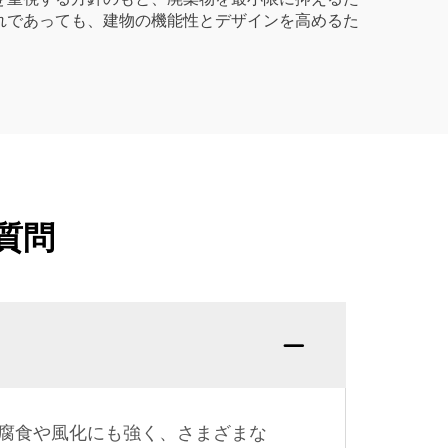
れであっても、建物の機能性とデザインを高めるた
質問
腐食や風化にも強く、さまざまな