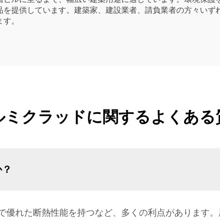
品を提供しています。建築家、建設業者、請負業者の方々いず
ます。
ルミクラッドに関するよくある
か？
で優れた断熱性能を持つなど、多くの利点があります。