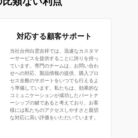
の比類ない利点
対応する顧客サポート
当社台州白雲吉祥では、迅速なカスタマ
ーサービスを提供することに誇りを持っ
ています。専門のチームは、お問い合わ
せへの対応、製品情報の提供、購入プロ
セス全般のサポートをいつでも行えるよ
う準備しています。私たちは、効果的な
コミュニケーションが成功したパートナ
ーシップの鍵であると考えており、お客
様には私たちのアクセスしやすさと親切
な対応に高い評価をいただいています。