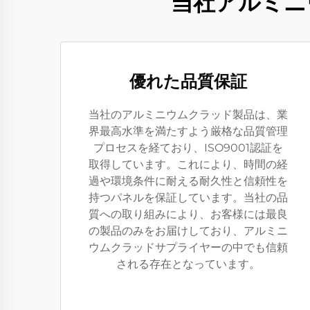
当社アルミニ
優れた品質保証
当社のアルミニウムクラッド製品は、業
界最高水準を満たすよう厳格な品質管理
プロセスを経ており、ISO9001認証を
取得しています。これにより、時間の経
過や環境条件に耐える耐久性と信頼性を
持つパネルを保証しています。当社の品
質への取り組みにより、お客様には最良
の製品のみをお届けしており、アルミニ
ウムクラッドサプライヤーの中でも信頼
される存在となっています。