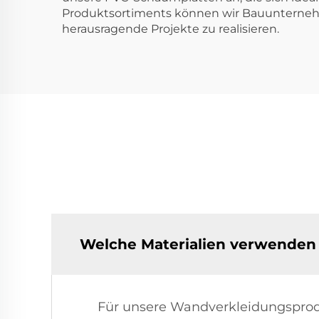
Produktsortiments können wir Bauunternehme
herausragende Projekte zu realisieren.
Welche Materialien verwenden 
Für unsere Wandverkleidungspro