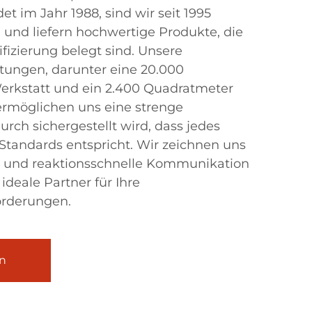
t im Jahr 1988, sind wir seit 1995
 und liefern hochwertige Produkte, die
fizierung belegt sind. Unsere
tungen, darunter eine 20.000
rkstatt und ein 2.400 Quadratmeter
rmöglichen uns eine strenge
urch sichergestellt wird, dass jedes
Standards entspricht. Wir zeichnen uns
ik und reaktionsschnelle Kommunikation
ideale Partner für Ihre
rderungen.
n