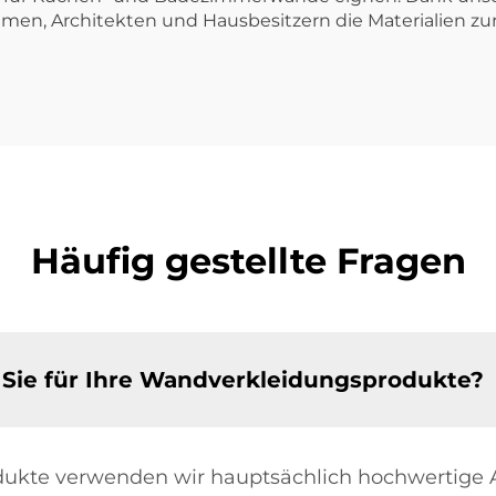
n, Architekten und Hausbesitzern die Materialien zur 
Häufig gestellte Fragen
Sie für Ihre Wandverkleidungsprodukte?
dukte verwenden wir hauptsächlich hochwertige