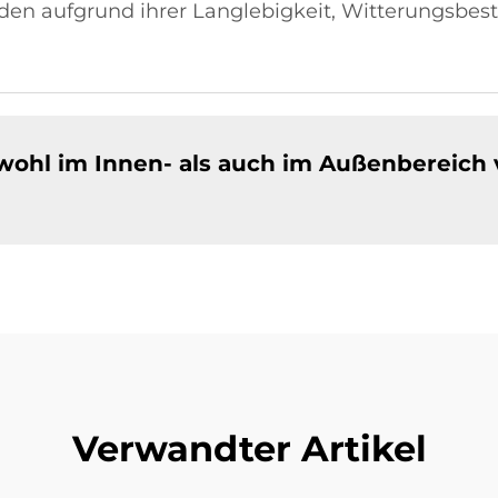
rden aufgrund ihrer Langlebigkeit, Witterungsbes
wohl im Innen- als auch im Außenbereich
Verwandter Artikel