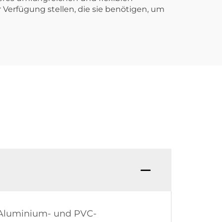
Verfügung stellen, die sie benötigen, um
 Aluminium- und PVC-