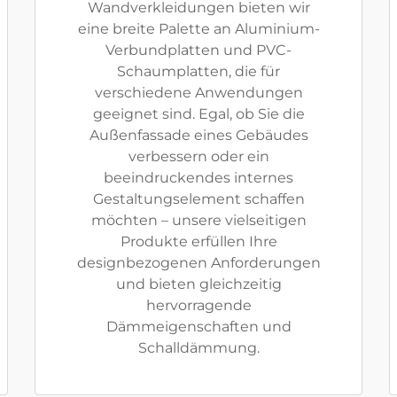
Wandverkleidungen bieten wir
eine breite Palette an Aluminium-
Verbundplatten und PVC-
Schaumplatten, die für
verschiedene Anwendungen
geeignet sind. Egal, ob Sie die
Außenfassade eines Gebäudes
verbessern oder ein
beeindruckendes internes
Gestaltungselement schaffen
möchten – unsere vielseitigen
Produkte erfüllen Ihre
designbezogenen Anforderungen
und bieten gleichzeitig
hervorragende
Dämmeigenschaften und
Schalldämmung.