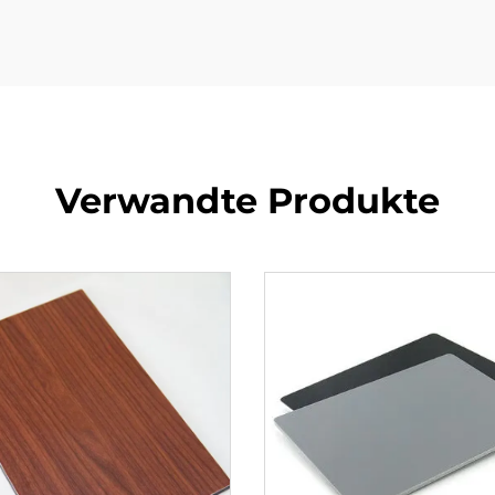
Verwandte Produkte