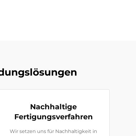
idungslösungen
Nachhaltige
Fertigungsverfahren
Wir setzen uns für Nachhaltigkeit in