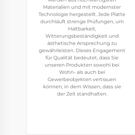
Materialien und mit modernster
Technologie hergestellt. Jede Platte
durchläuft strenge Prüfungen, um
Haltbarkeit,
Witterungsbeständigkeit und
ästhetische Ansprechung zu
gewährleisten. Dieses Engagement
für Qualität bedeutet, dass Sie
unseren Produkten sowohl bei
Wohn- als auch bei
Gewerbeobjekten vertrauen
können, in dem Wissen, dass sie
der Zeit standhalten.