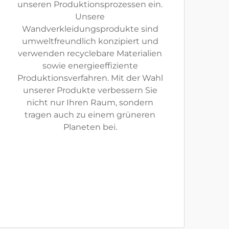
unseren Produktionsprozessen ein.
Unsere
Wandverkleidungsprodukte sind
umweltfreundlich konzipiert und
verwenden recyclebare Materialien
sowie energieeffiziente
Produktionsverfahren. Mit der Wahl
unserer Produkte verbessern Sie
nicht nur Ihren Raum, sondern
tragen auch zu einem grüneren
Planeten bei.