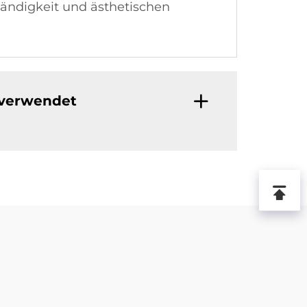
tändigkeit und ästhetischen
 verwendet