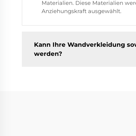
Materialien. Diese Materialien we
Anziehungskraft ausgewählt.
Kann Ihre Wandverkleidung so
werden?