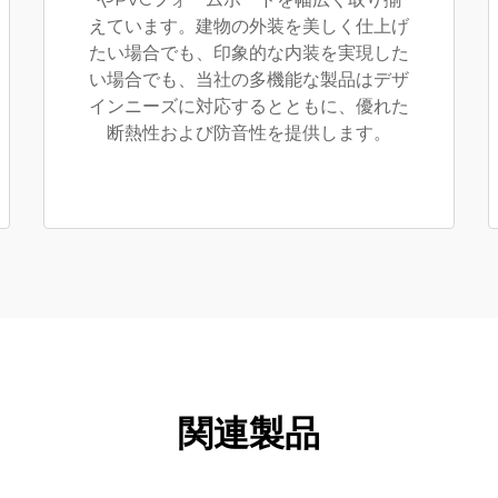
えています。建物の外装を美しく仕上げ
たい場合でも、印象的な内装を実現した
い場合でも、当社の多機能な製品はデザ
インニーズに対応するとともに、優れた
断熱性および防音性を提供します。
関連製品