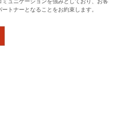
コミュニケーションを強みとしており、お客
パートナーとなることをお約束します。