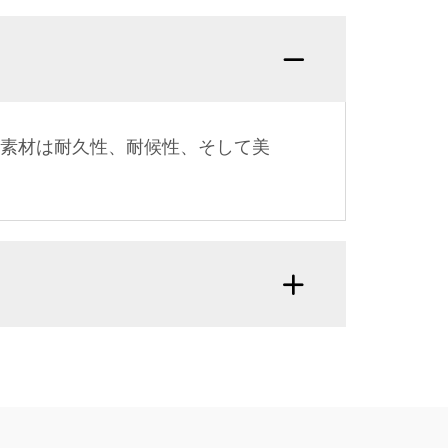
の素材は耐久性、耐候性、そして美