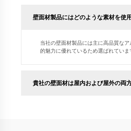
壁面材製品にはどのような素材を使
当社の壁面材製品には主に高品質なア
的魅力に優れているため選ばれていま
貴社の壁面材は屋内および屋外の両