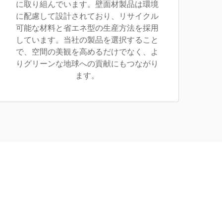
に取り組んでいます。壁面材製品は環境
に配慮して設計されており、リサイクル
可能な材料と省エネ型の生産方法を採用
しています。当社の製品を選択すること
で、空間の美観を高めるだけでなく、よ
りグリーンな地球への貢献にもつながり
ます。