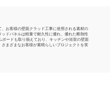
て、お客様の壁面クラッド工事に使用される素材の
ラッドパネルは軽量で耐久性に優れ、優れた断熱性
ムボードも取り揃えており、キッチンや浴室の壁面
、さまざまなお客様が素晴らしいプロジェクトを実