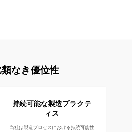
比類なき優位性
持続可能な製造プラクテ
ィス
当社は製造プロセスにおける持続可能性