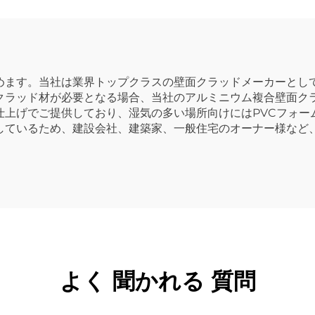
めます。当社は業界トップクラスの壁面クラッドメーカーとし
クラッド材が必要となる場合、当社のアルミニウム複合壁面ク
仕上げでご提供しており、湿気の多い場所向けにはPVCフォー
しているため、建設会社、建築家、一般住宅のオーナー様など
。
よく 聞かれる 質問