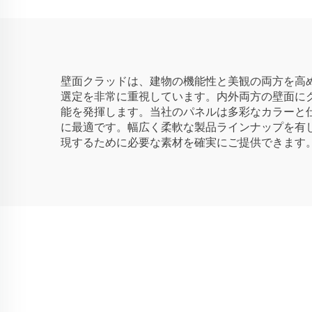
壁面クラッドは、建物の機能性と美観の両方を高
選定を非常に重視しています。内外両方の壁面に
能を発揮します。当社のパネルは多彩なカラーと
に最適です。幅広く柔軟な製品ラインナップを有
現するために必要な素材を確実にご提供できます