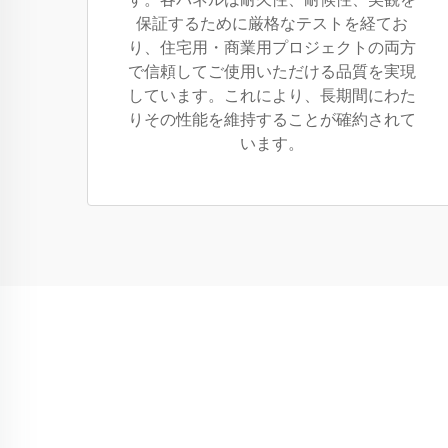
保証するために厳格なテストを経てお
り、住宅用・商業用プロジェクトの両方
で信頼してご使用いただける品質を実現
しています。これにより、長期間にわた
りその性能を維持することが確約されて
います。