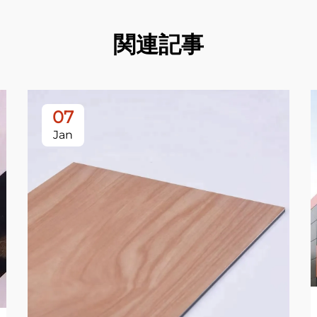
関連記事
07
Jan