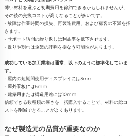
薄い材料を選ぶと初期費用を節約できるかもしれませんが、
その後の交換コストが高くなることが多いです。
- 故障は作業時間の損失、再製造費用、および顧客の不満を招
きます。
- サポート訪問の繰り返しは利益率を低下させます。
- 反りや割れは企業の評判を損なう可能性があります。
成功している加工業者は通常、以下のように標準化していま
す。
- 屋内の短期間使用ディスプレイには3mm
- 屋外看板には6mm
- 建築用または構造用途には10mm
信頼できる数種類の厚さを一括購入することで、材料の総コ
ストを削減できることがよくあります。
なぜ製造元の品質が重要なのか