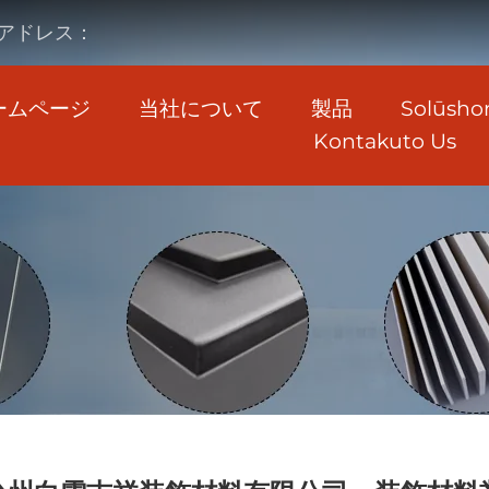
アドレス：
ームページ
当社について
製品
Solūsho
Kontakuto Us