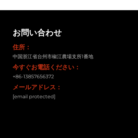
お問い合わせ
住所：
中国浙江省台州市椒江農場支所1番地
今すぐお電話ください：
+86-13857656372
メールアドレス：
[email protected]