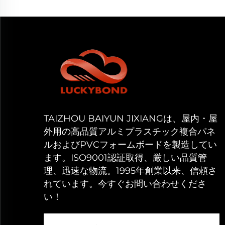
TAIZHOU BAIYUN JIXIANGは、屋内・屋
外用の高品質アルミプラスチック複合パネ
ルおよびPVCフォームボードを製造してい
ます。ISO9001認証取得、厳しい品質管
理、迅速な物流。1995年創業以来、信頼さ
れています。今すぐお問い合わせくださ
い！