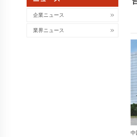
企業ニュース
業界ニュース
中