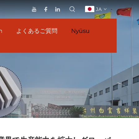
JA
n
よくあるご質問
Nyūsu