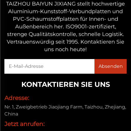
TAIZHOU BAIYUN JIXIANG stellt hochwertige
Aluminium-Kunststoff-Verbundplatten und
PVC-Schaumstoffplatten für Innen- und
Außenbereich her. ISO9001-zertifiziert,
strenge Qualitätskontrolle, schnelle Logistik.
Vertrauenswürdig seit 1995. Kontaktieren Sie
uns noch heute!
KONTAKTIEREN SIE UNS
Adresse:
Nr. 1, Zweigbetrieb Jiaojiang Farm, Taizhou, Zhejiang,
China
Jetzt anrufen: