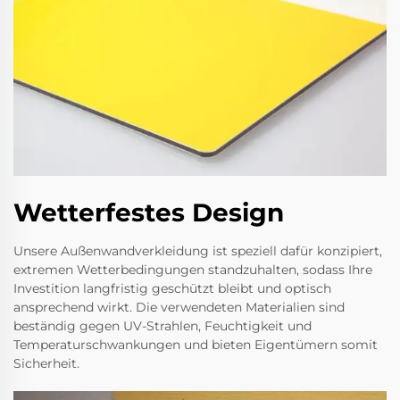
Wetterfestes Design
Unsere Außenwandverkleidung ist speziell dafür konzipiert,
extremen Wetterbedingungen standzuhalten, sodass Ihre
Investition langfristig geschützt bleibt und optisch
ansprechend wirkt. Die verwendeten Materialien sind
beständig gegen UV-Strahlen, Feuchtigkeit und
Temperaturschwankungen und bieten Eigentümern somit
Sicherheit.