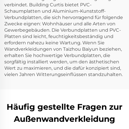
verbindet. Building Curtis bietet PVC-
Schaumplatten und Aluminium-Kunststoff-
Verbundplatten, die sich hervorragend für folgende
Zwecke eignen: Wohnhäuser und alle Arten von
Gewerbegebäuden. Die Verbundplatten und PVC-
Platten sind leicht, feuchtigkeitsbeständig und
erfordern nahezu keine Wartung. Wenn Sie
Wandverkleidungen von Taizhou Baiyun beziehen,
erhalten Sie hochwertige Verbundplatten, die
sorgfältig installiert werden, um den ästhetischen
Wert zu maximieren, und die dafür konzipiert sind,
vielen Jahren Witterungseinflüssen standzuhalten.
Häufig gestellte Fragen zur
Außenwandverkleidung