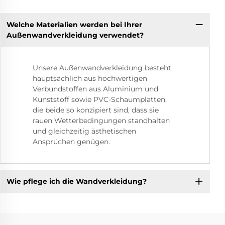
Welche Materialien werden bei Ihrer
Außenwandverkleidung verwendet?
Unsere Außenwandverkleidung besteht
hauptsächlich aus hochwertigen
Verbundstoffen aus Aluminium und
Kunststoff sowie PVC-Schaumplatten,
die beide so konzipiert sind, dass sie
rauen Wetterbedingungen standhalten
und gleichzeitig ästhetischen
Ansprüchen genügen.
Wie pflege ich die Wandverkleidung?