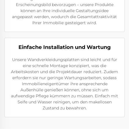
Erscheinungsbild bevorzugen – unsere Produkte
können an Ihre individuelle Gestaltungsidee
angepasst werden, wodurch die Gesamtattraktivität
Ihrer Immobilie gesteigert wird.
Einfache Installation und Wartung
Unsere Wandverkleidungsplatten sind leicht und für
eine schnelle Montage konzipiert, was die
Arbeitskosten und die Projektdauer reduziert. Zudem
erfordern sie nur geringe Wartungsarbeiten, sodass
Immobilieneigentümer ihre ansprechende
Außenhülle genießen können, ohne sich um
aufwendige Pflege kümmern zu müssen. Einfach mit
Seife und Wasser reinigen, um den makellosen
Zustand zu bewahren.