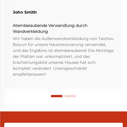
John Smith
Atemberaubende Verwandlung durch
Wandverkleidung
Wir haben die Außenwandverkleidung von Taizhou
Baiyun für unsere Hausrenovierung verwendet,
und das Ergebnis ist atemberaubend! Die Montage
der Platten war unkompliziert, und das
Erscheinungsbild unseres Hauses hat sich
komplett verändert. Uneingeschränkt
empfehlenswert!