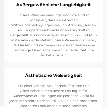
Außergewöhnliche Langlebigkeit
Unsere Wandverkleidungsprodukte sind so
konzipiert, dass sie extremen
Witterungsbedingungen wie UV-Strahlung, Regen
und Temperaturschwankungen standhalten.
Hergestellt aus hochwertigen Aluminium- und PVC-
Materialien widerstehen unsere Paneele Korrosion,
Verblassen und Verziehen und gewährleisten eine
langlebige Oberfläche, die im Laufe der Zeit ihre
Ästhetik behält.
Ästhetische Vielseitigkeit
Mit einer Vielzahl von Farben, Texturen und
Oberflächen bieten unsere Lösungen für
Außenwandverkleidungen die passende Optik für
jeden architektonischen Stil. Ob Sie einen modernen,
eleganten Look oder ein traditionelleres