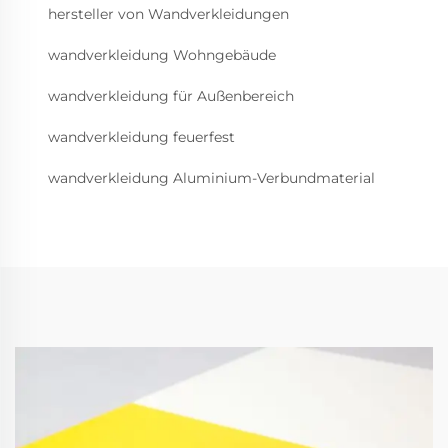
hersteller von Wandverkleidungen
wandverkleidung Wohngebäude
wandverkleidung für Außenbereich
wandverkleidung feuerfest
wandverkleidung Aluminium-Verbundmaterial