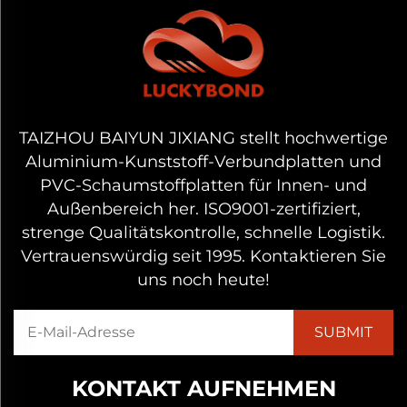
TAIZHOU BAIYUN JIXIANG stellt hochwertige
Aluminium-Kunststoff-Verbundplatten und
PVC-Schaumstoffplatten für Innen- und
Außenbereich her. ISO9001-zertifiziert,
strenge Qualitätskontrolle, schnelle Logistik.
Vertrauenswürdig seit 1995. Kontaktieren Sie
uns noch heute!
KONTAKT AUFNEHMEN