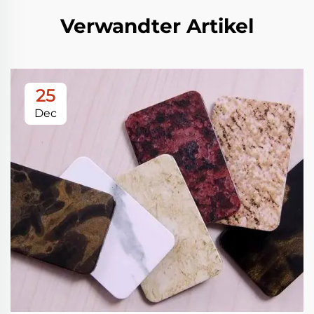
Verwandter Artikel
25
Dec