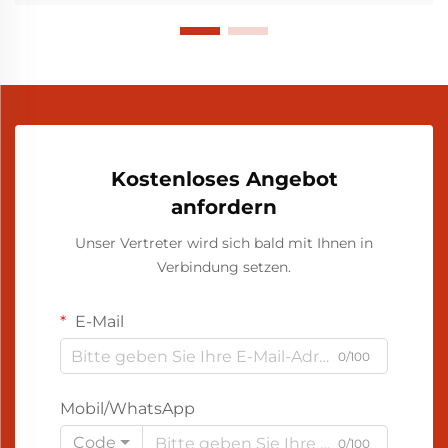
Kostenloses Angebot
anfordern
Unser Vertreter wird sich bald mit Ihnen in
Verbindung setzen.
E-Mail
0/100
Mobil/WhatsApp
Code
0/100