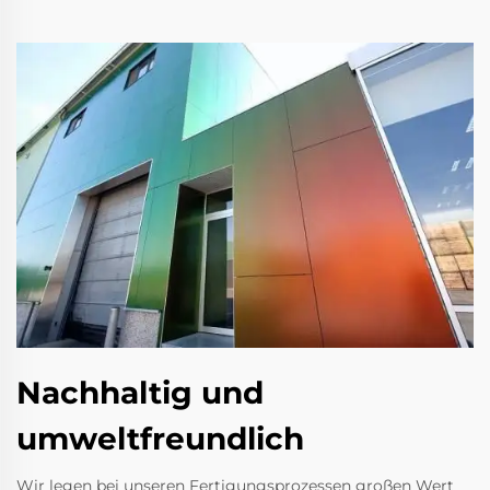
Nachhaltig und
umweltfreundlich
Wir legen bei unseren Fertigungsprozessen großen Wert