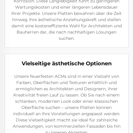
Korrosion. Diese Langlebigkeit führt zu geringeren
Wartungskosten und einer längeren Lebensdauer
Ihrer Projekte. Unsere Platten bewahren über die Zeit
hinweg ihre ästhetische Anziehungskraft und stellen
damit eine kosteneffiziente Wahl für Architekten und
Bauherren dar, die nach nachhaltigen Lösungen
suchen.
Vielseitige ästhetische Optionen
Unsere feuerfesten ACMs sind in einer Vielzahl von
Farben, Oberflächen und Texturen erhältlich und
ermöglichen es Architekten und Designern, ihrer
Kreativität freien Lauf zu lassen. Ob Sie nach einem
schlanken, modernen Look oder einer klassischen
Oberfläche suchen – unsere Platten können
individuell an Ihre Vorstellungen angepasst werden.
Diese Vielseitigkeit macht sie ideal für zahlreiche
Anwendungen, von kommerziellen Fassaden bis hin
zu inneren Akzenten.