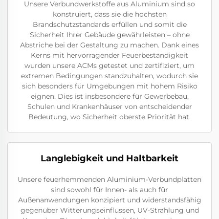
Unsere Verbundwerkstoffe aus Aluminium sind so
konstruiert, dass sie die höchsten
Brandschutzstandards erfüllen und somit die
Sicherheit Ihrer Gebäude gewährleisten – ohne
Abstriche bei der Gestaltung zu machen. Dank eines
Kerns mit hervorragender Feuerbeständigkeit
wurden unsere ACMs getestet und zertifiziert, um
extremen Bedingungen standzuhalten, wodurch sie
sich besonders für Umgebungen mit hohem Risiko
eignen. Dies ist insbesondere für Gewerbebau,
Schulen und Krankenhäuser von entscheidender
Bedeutung, wo Sicherheit oberste Priorität hat.
Langlebigkeit und Haltbarkeit
Unsere feuerhemmenden Aluminium-Verbundplatten
sind sowohl für Innen- als auch für
Außenanwendungen konzipiert und widerstandsfähig
gegenüber Witterungseinflüssen, UV-Strahlung und