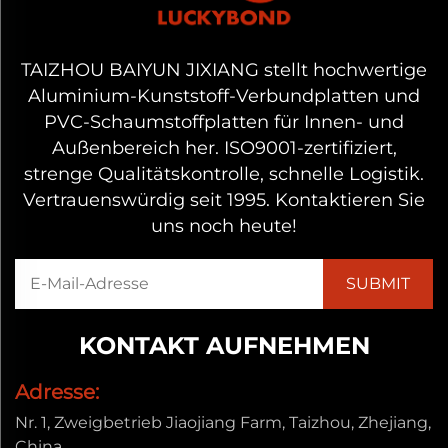
TAIZHOU BAIYUN JIXIANG stellt hochwertige
Aluminium-Kunststoff-Verbundplatten und
PVC-Schaumstoffplatten für Innen- und
Außenbereich her. ISO9001-zertifiziert,
strenge Qualitätskontrolle, schnelle Logistik.
Vertrauenswürdig seit 1995. Kontaktieren Sie
uns noch heute!
KONTAKT AUFNEHMEN
Adresse:
Nr. 1, Zweigbetrieb Jiaojiang Farm, Taizhou, Zhejiang,
China