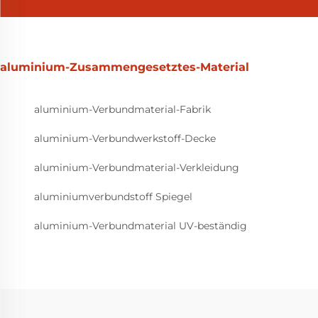
aluminium-Zusammengesetztes-Material
aluminium-Verbundmaterial-Fabrik
aluminium-Verbundwerkstoff-Decke
aluminium-Verbundmaterial-Verkleidung
aluminiumverbundstoff Spiegel
aluminium-Verbundmaterial UV-beständig