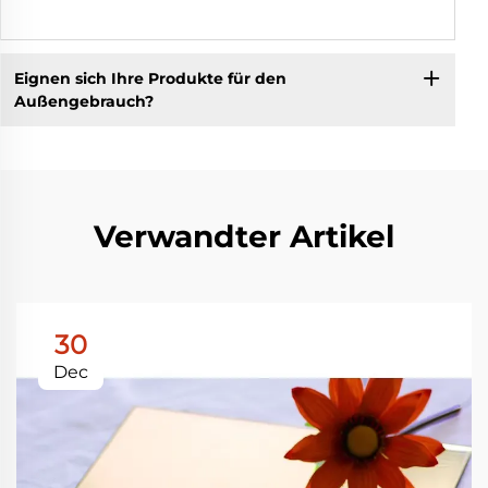
Eignen sich Ihre Produkte für den
Außengebrauch?
Verwandter Artikel
30
Dec