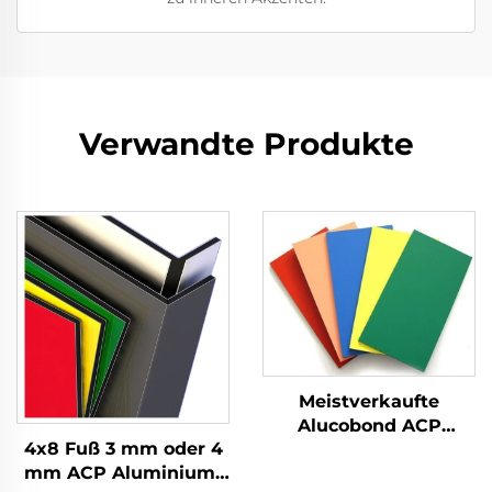
Verwandte Produkte
Meistverkaufte
Alucobond ACP
4x8 Fuß 3 mm oder 4
Aluminium-
mm ACP Aluminium-
Verbundplatte Preis