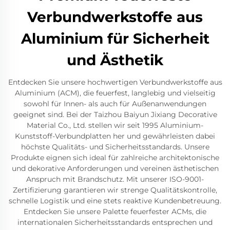
Verbundwerkstoffe aus
Aluminium für Sicherheit
und Ästhetik
Entdecken Sie unsere hochwertigen Verbundwerkstoffe aus
Aluminium (ACM), die feuerfest, langlebig und vielseitig
sowohl für Innen- als auch für Außenanwendungen
geeignet sind. Bei der Taizhou Baiyun Jixiang Decorative
Material Co., Ltd. stellen wir seit 1995 Aluminium-
Kunststoff-Verbundplatten her und gewährleisten dabei
höchste Qualitäts- und Sicherheitsstandards. Unsere
Produkte eignen sich ideal für zahlreiche architektonische
und dekorative Anforderungen und vereinen ästhetischen
Anspruch mit Brandschutz. Mit unserer ISO-9001-
Zertifizierung garantieren wir strenge Qualitätskontrolle,
schnelle Logistik und eine stets reaktive Kundenbetreuung.
Entdecken Sie unsere Palette feuerfester ACMs, die
internationalen Sicherheitsstandards entsprechen und