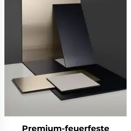
Premium-feuerfeste