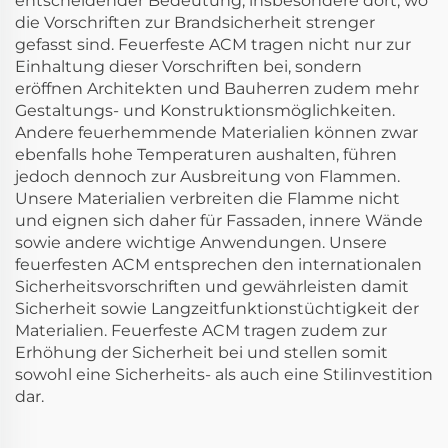
entscheidender Bedeutung, insbesondere dort, wo
die Vorschriften zur Brandsicherheit strenger
gefasst sind. Feuerfeste ACM tragen nicht nur zur
Einhaltung dieser Vorschriften bei, sondern
eröffnen Architekten und Bauherren zudem mehr
Gestaltungs- und Konstruktionsmöglichkeiten.
Andere feuerhemmende Materialien können zwar
ebenfalls hohe Temperaturen aushalten, führen
jedoch dennoch zur Ausbreitung von Flammen.
Unsere Materialien verbreiten die Flamme nicht
und eignen sich daher für Fassaden, innere Wände
sowie andere wichtige Anwendungen. Unsere
feuerfesten ACM entsprechen den internationalen
Sicherheitsvorschriften und gewährleisten damit
Sicherheit sowie Langzeitfunktionstüchtigkeit der
Materialien. Feuerfeste ACM tragen zudem zur
Erhöhung der Sicherheit bei und stellen somit
sowohl eine Sicherheits- als auch eine Stilinvestition
dar.