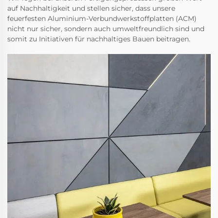
auf Nachhaltigkeit und stellen sicher, dass unsere
feuerfesten Aluminium-Verbundwerkstoffplatten (ACM)
nicht nur sicher, sondern auch umweltfreundlich sind und
somit zu Initiativen für nachhaltiges Bauen beitragen.