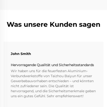
Was unsere Kunden sagen
John Smith
Hervorragende Qualität und Sicherheitsstandards
Wir haben uns für die feuerfesten Aluminium-
Verbundwerkstoffe von Taizhou Baiyun für unser
Gewerbebauvorhaben entschieden – und könnten
nicht zufriedener sein. Die Qualität ist
hervorragend, und die Sicherheitsmerkmale geben
uns ein gutes Gefühl. Sehr empfehlenswert!