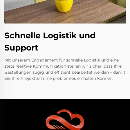
Schnelle Logistik und
Support
Mit unserem Engagement für schnelle Logistik und eine
stets reaktive Kommunikation stellen wir sicher, dass Ihre
Bestellungen zügig und effizient bearbeitet werden – damit
Sie Ihre Projekttermine problemlos einhalten können.