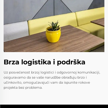
Brza logistika i podrška
Uz posvećenost brzoj logistici i odgovornoj komunikaciji,
osiguravamo da se vaše narudžbe obrađuju brzo i
učinkovito, omogućavajući vam da ispunite rokove
projekta bez problema.