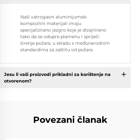
Naši vatrogasni aluminijumski
kompozitni materijali imaju
specijalizirano jezgro koje je dizajnirano
tako da se odupre plamenu i spriječi
širenje požara, u skladu s međunarodnim
standardima za zaštitu od požara.
Jesu li vaši proizvodi prikladni za korištenje na
otvorenom?
Povezani članak