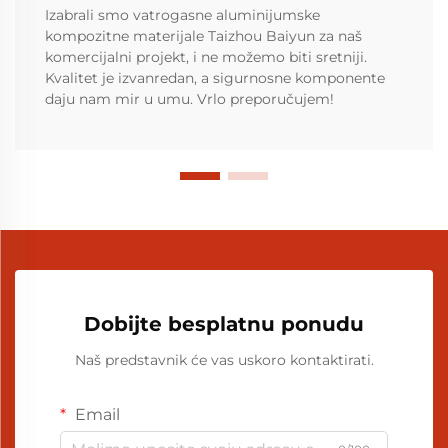
Izabrali smo vatrogasne aluminijumske
kompozitne materijale Taizhou Baiyun za naš
komercijalni projekt, i ne možemo biti sretniji.
Kvalitet je izvanredan, a sigurnosne komponente
daju nam mir u umu. Vrlo preporučujem!
Dobijte besplatnu ponudu
Naš predstavnik će vas uskoro kontaktirati.
Email