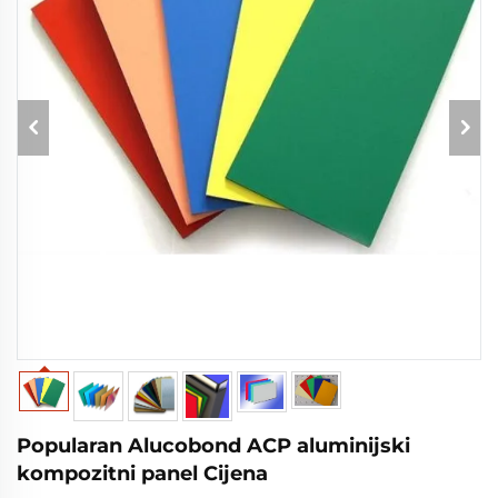
Popularan Alucobond ACP aluminijski
kompozitni panel Cijena