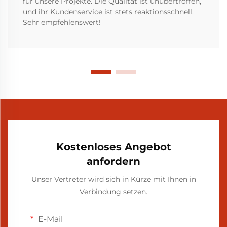
für unsere Projekte. Die Qualität ist unübertroffen,
und ihr Kundenservice ist stets reaktionsschnell.
Sehr empfehlenswert!
Kostenloses Angebot
anfordern
Unser Vertreter wird sich in Kürze mit Ihnen in
Verbindung setzen.
E-Mail