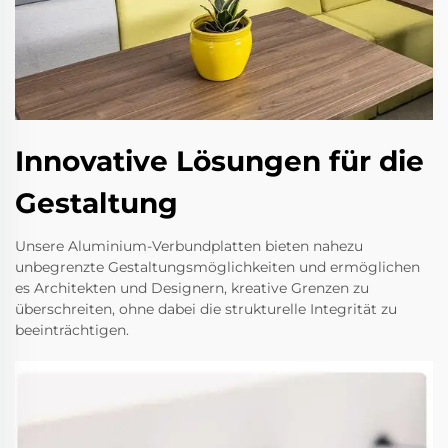
Innovative Lösungen für die
Gestaltung
Unsere Aluminium-Verbundplatten bieten nahezu
unbegrenzte Gestaltungsmöglichkeiten und ermöglichen
es Architekten und Designern, kreative Grenzen zu
überschreiten, ohne dabei die strukturelle Integrität zu
beeinträchtigen.