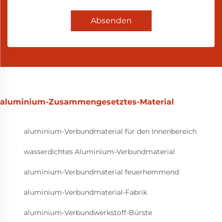
Absenden
aluminium-Zusammengesetztes-Material
aluminium-Verbundmaterial für den Innenbereich
wasserdichtes Aluminium-Verbundmaterial
aluminium-Verbundmaterial feuerhemmend
aluminium-Verbundmaterial-Fabrik
aluminium-Verbundwerkstoff-Bürste