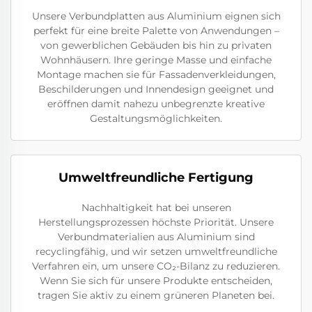
Unsere Verbundplatten aus Aluminium eignen sich
perfekt für eine breite Palette von Anwendungen –
von gewerblichen Gebäuden bis hin zu privaten
Wohnhäusern. Ihre geringe Masse und einfache
Montage machen sie für Fassadenverkleidungen,
Beschilderungen und Innendesign geeignet und
eröffnen damit nahezu unbegrenzte kreative
Gestaltungsmöglichkeiten.
Umweltfreundliche Fertigung
Nachhaltigkeit hat bei unseren
Herstellungsprozessen höchste Priorität. Unsere
Verbundmaterialien aus Aluminium sind
recyclingfähig, und wir setzen umweltfreundliche
Verfahren ein, um unsere CO₂-Bilanz zu reduzieren.
Wenn Sie sich für unsere Produkte entscheiden,
tragen Sie aktiv zu einem grüneren Planeten bei.