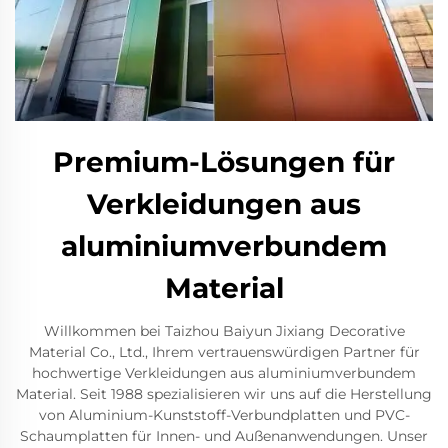
Premium-Lösungen für
Verkleidungen aus
aluminiumverbundem
Material
Willkommen bei Taizhou Baiyun Jixiang Decorative
Material Co., Ltd., Ihrem vertrauenswürdigen Partner für
hochwertige Verkleidungen aus aluminiumverbundem
Material. Seit 1988 spezialisieren wir uns auf die Herstellung
von Aluminium-Kunststoff-Verbundplatten und PVC-
Schaumplatten für Innen- und Außenanwendungen. Unser