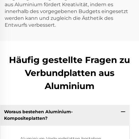
aus Aluminium fördert Kreativität, indem es
innerhalb des vorgegebenen Budgets eingesetzt
werden kann und zugleich die Ästhetik des
Entwurfs verbessert.
Häufig gestellte Fragen zu
Verbundplatten aus
Aluminium
Woraus bestehen Aluminium-
Kompositeplatten?
Aluminium-Verbundplatten bestehen