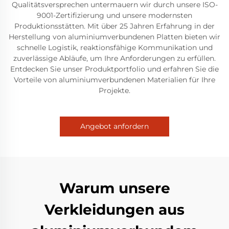
Qualitätsversprechen untermauern wir durch unsere ISO-
9001-Zertifizierung und unsere modernsten
Produktionsstätten. Mit über 25 Jahren Erfahrung in der
Herstellung von aluminiumverbundenen Platten bieten wir
schnelle Logistik, reaktionsfähige Kommunikation und
zuverlässige Abläufe, um Ihre Anforderungen zu erfüllen.
Entdecken Sie unser Produktportfolio und erfahren Sie die
Vorteile von aluminiumverbundenen Materialien für Ihre
Projekte.
Angebot anfordern
Warum unsere
Verkleidungen aus