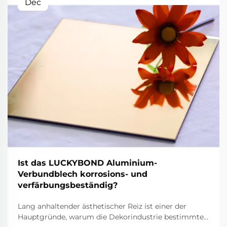
Dec
Ist das LUCKYBOND Aluminium-
Verbundblech korrosions- und
verfärbungsbeständig?
Lang anhaltender ästhetischer Reiz ist einer der
Hauptgründe, warum die Dekorindustrie bestimmte