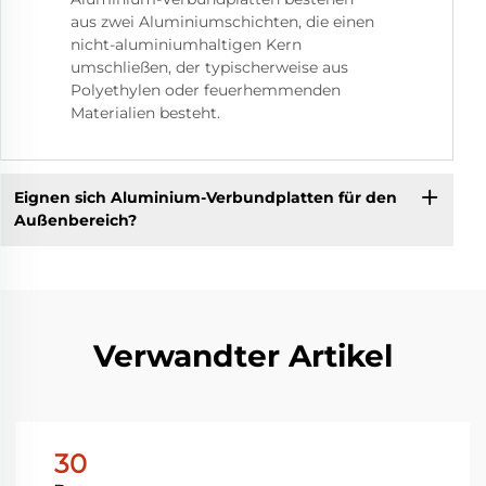
aus zwei Aluminiumschichten, die einen
nicht-aluminiumhaltigen Kern
umschließen, der typischerweise aus
Polyethylen oder feuerhemmenden
Materialien besteht.
Eignen sich Aluminium-Verbundplatten für den
Außenbereich?
Verwandter Artikel
30