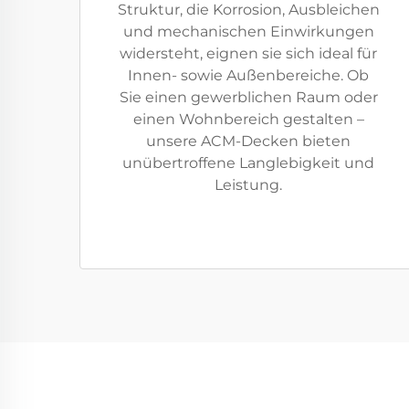
Struktur, die Korrosion, Ausbleichen
und mechanischen Einwirkungen
widersteht, eignen sie sich ideal für
Innen- sowie Außenbereiche. Ob
Sie einen gewerblichen Raum oder
einen Wohnbereich gestalten –
unsere ACM-Decken bieten
unübertroffene Langlebigkeit und
Leistung.