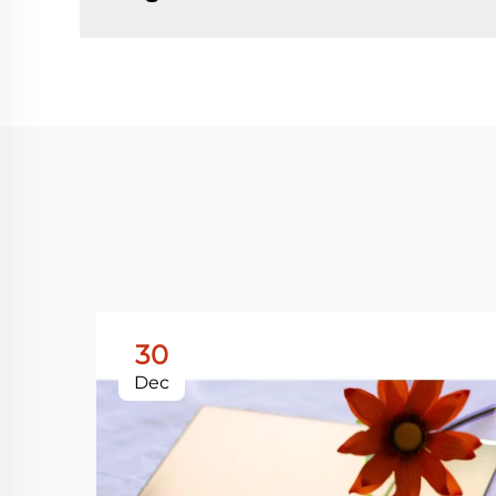
30
Dec