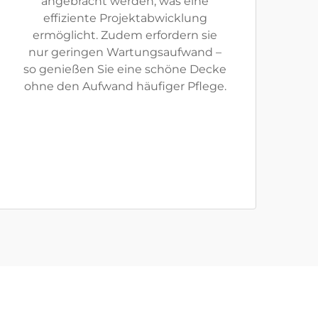
angebracht werden, was eine
effiziente Projektabwicklung
ermöglicht. Zudem erfordern sie
nur geringen Wartungsaufwand –
so genießen Sie eine schöne Decke
ohne den Aufwand häufiger Pflege.