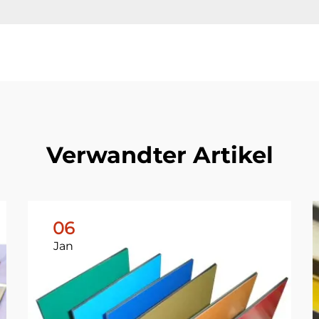
Verwandter Artikel
06
Jan