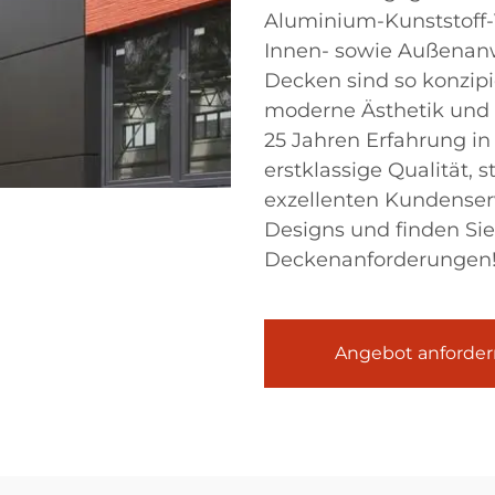
Aluminium-Kunststoff-V
Innen- sowie Außenan
Decken sind so konzipi
moderne Ästhetik und 
25 Jahren Erfahrung in
erstklassige Qualität, 
exzellenten Kundenser
Designs und finden Sie
Deckenanforderungen
Angebot anforder