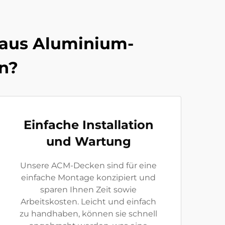
 aus Aluminium-
n?
Einfache Installation
und Wartung
Unsere ACM-Decken sind für eine
einfache Montage konzipiert und
sparen Ihnen Zeit sowie
Arbeitskosten. Leicht und einfach
zu handhaben, können sie schnell