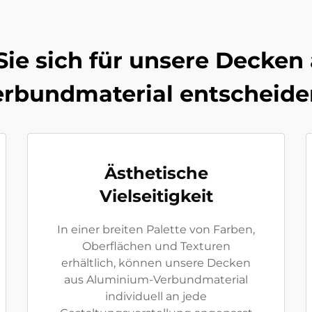
Sie sich für unsere Decken
erbundmaterial entscheide
Ästhetische
Vielseitigkeit
In einer breiten Palette von Farben,
Oberflächen und Texturen
erhältlich, können unsere Decken
aus Aluminium-Verbundmaterial
individuell an jede