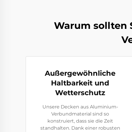
Warum sollten 
V
Außergewöhnliche
Haltbarkeit und
Wetterschutz
Unsere Decken aus Aluminium-
Verbundmaterial sind so
konstruiert, dass sie die Zeit
standhalten. Dank einer robusten