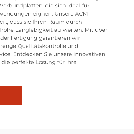
erbundplatten, die sich ideal für
wendungen eignen. Unsere ACM-
ert, dass sie Ihren Raum durch
hohe Langlebigkeit aufwerten. Mit über
 der Fertigung garantieren wir
strenge Qualitätskontrolle und
vice. Entdecken Sie unsere innovativen
 die perfekte Lösung für Ihre
!
n