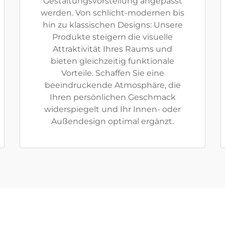
Gestaltungsvorstellung angepasst
werden. Von schlicht-modernen bis
hin zu klassischen Designs: Unsere
Produkte steigern die visuelle
Attraktivität Ihres Raums und
bieten gleichzeitig funktionale
Vorteile. Schaffen Sie eine
beeindruckende Atmosphäre, die
Ihren persönlichen Geschmack
widerspiegelt und Ihr Innen- oder
Außendesign optimal ergänzt.