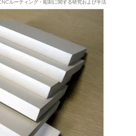
CNCルーティング・彫刻に関する研究および手法