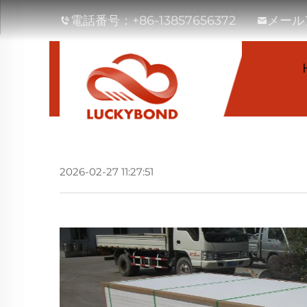
電話番号：
+86-13857656372
メール
LUCKYBOND 
2026-02-27 11:27:51