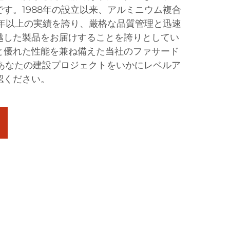
す。1988年の設立以来、アルミニウム複合
0年以上の実績を誇り、厳格な品質管理と迅速
越した製品をお届けすることを誇りとしてい
と優れた性能を兼ね備えた当社のファサード
、あなたの建設プロジェクトをいかにレベルア
認ください。