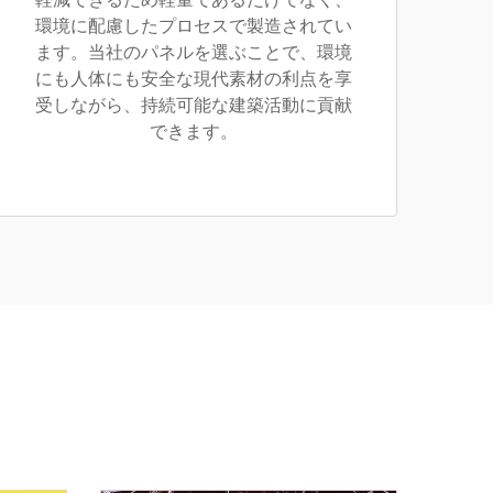
環境に配慮したプロセスで製造されてい
ます。当社のパネルを選ぶことで、環境
にも人体にも安全な現代素材の利点を享
受しながら、持続可能な建築活動に貢献
できます。