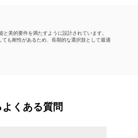
性能と美的要件を満たすように設計されています。
しても耐性があるため、長期的な選択肢として最適
るよくある質問