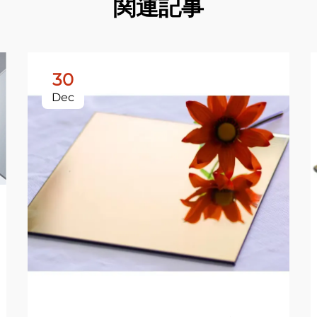
関連記事
30
Dec