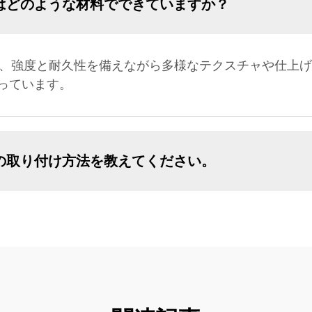
はどのような材料でできていますか？
は、強度と耐久性を備えながら多様なテクスチャや仕上げ
っています。
の取り付け方法を教えてください。