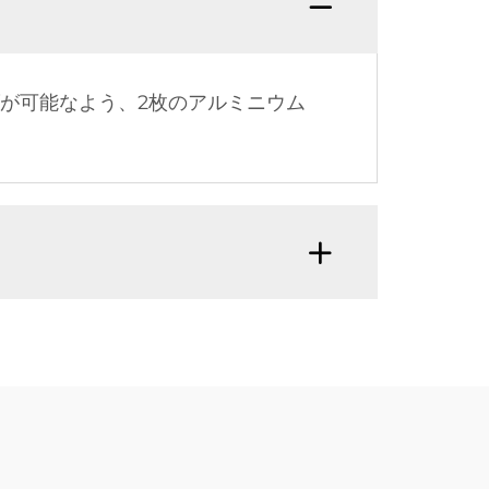
が可能なよう、2枚のアルミニウム