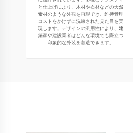
と仕上げにより、木材や石材などの天然
素材のような外観を再現でき、維持管理
コストをかけずに洗練された見た目を実
現します。デザインの汎用性により、建
築家や建設業者はどんな環境でも際立つ
印象的な外装を創造できます。