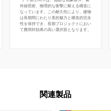
外線照射、物理的な衝撃に耐える構造に
なっています。この耐久性により、建物
は長期間にわたり美的魅力と構造的完全
性を保持でき、長期プロジェクトにおい
て費用対効果の高い選択肢となります。
関連製品