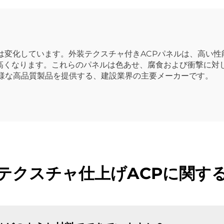
は変化しています。外装テクスチャ付きACPパネルは、高い
高くなります。これらのパネルは色あせ、腐食および衝撃に対
多様な高品質製品を提供する、建設業界の主要メーカーです。
テクスチャ仕上げACPに関す