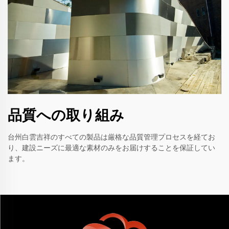
品質への取り組み
台州白雲吉祥のすべての製品は厳格な品質管理プロセスを経てお
り、建設ニーズに最適な素材のみをお届けすることを保証してい
ます。