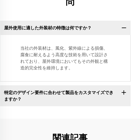
問
屋外使用に適した外装材の特徴は何ですか？
当社の外装材は、風化、紫外線による損傷、
腐食に耐えるよう高度な技術を用いて設計さ
れており、屋外環境においてもその外観と構
造的完全性を維持します。
特定のデザイン要件に合わせて製品をカスタマイズでき
ますか？
関連記事