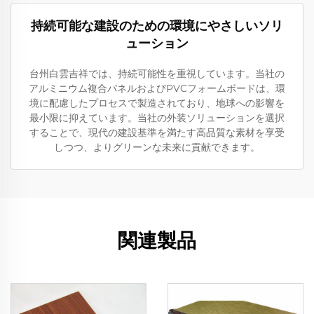
持続可能な建設のための環境にやさしいソリ
ューション
台州白雲吉祥では、持続可能性を重視しています。当社の
アルミニウム複合パネルおよびPVCフォームボードは、環
境に配慮したプロセスで製造されており、地球への影響を
最小限に抑えています。当社の外装ソリューションを選択
することで、現代の建設基準を満たす高品質な素材を享受
しつつ、よりグリーンな未来に貢献できます。
関連製品