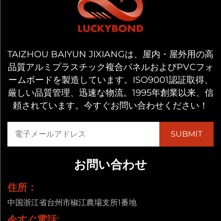
TAIZHOU BAIYUN JIXIANGは、屋内・屋外用の高
品質アルミプラスチック複合パネルおよびPVCフォ
ームボードを製造しています。ISO9001認証取得、
厳しい品質管理、迅速な物流。1995年創業以来、信
頼されています。今すぐお問い合わせください！
お問い合わせ
住所：
中国浙江省台州市椒江農場支所1番地
今すぐ電話: