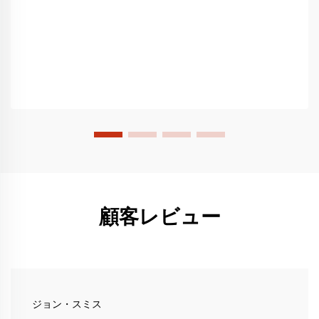
顧客レビュー
ジョン・スミス