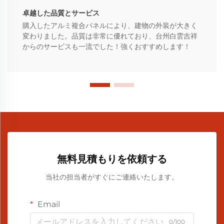
卓越した品質とサービス
購入したアルミ複合パネルにより、建物の外装が大きく
変わりました。品質は非常に優れており、台州白雲吉祥
からのサービスも一流でした！強くおすすめします！
無料見積もりを依頼する
当社の担当者がすぐにご連絡いたします。
Email
0/100