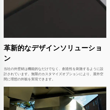
革新的なデザインソリューショ
ン
当社の外壁材は機能的なだけでなく、創造性を刺激するように設
計されています。無限のカスタマイズオプションにより、屋外空
間に理想の外観を実現できます。