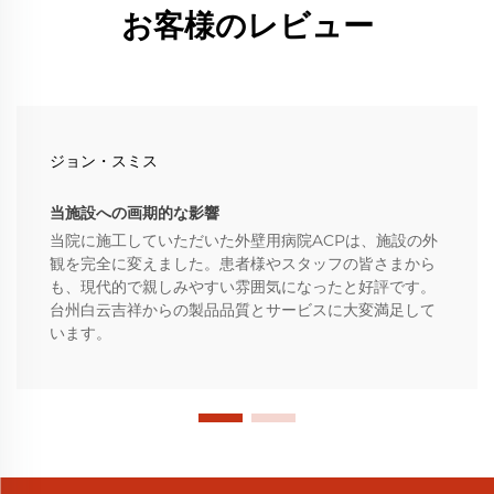
お客様のレビュー
ジョン・スミス
当施設への画期的な影響
当院に施工していただいた外壁用病院ACPは、施設の外
観を完全に変えました。患者様やスタッフの皆さまから
も、現代的で親しみやすい雰囲気になったと好評です。
台州白云吉祥からの製品品質とサービスに大変満足して
います。