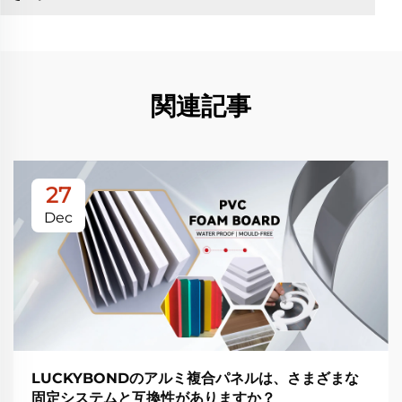
関連記事
27
Dec
LUCKYBONDのアルミ複合パネルは、さまざまな
固定システムと互換性がありますか？