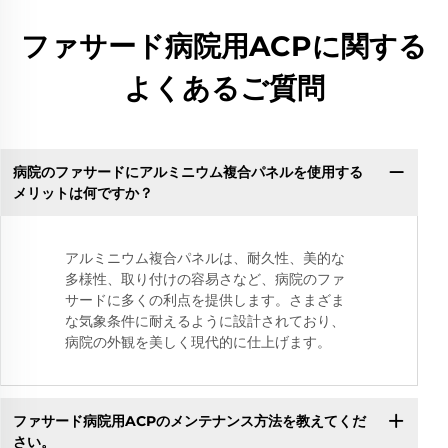
ファサード病院用ACPに関する
よくあるご質問
病院のファサードにアルミニウム複合パネルを使用する
メリットは何ですか？
アルミニウム複合パネルは、耐久性、美的な
多様性、取り付けの容易さなど、病院のファ
サードに多くの利点を提供します。さまざま
な気象条件に耐えるように設計されており、
病院の外観を美しく現代的に仕上げます。
ファサード病院用ACPのメンテナンス方法を教えてくだ
さい。