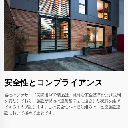
安全性とコンプライアンス
当社のファサード病院用ACP製品は、厳格な安全基準および規制
を満たしており、施設が現地の建築基準法に適合した状態を維持
できるよう保証します。この安全性への取り組みは、医療施設建
設において極めて重要です。