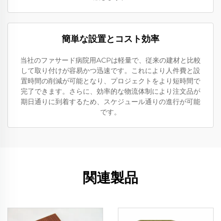
簡単な設置とコスト効率
当社のファサード病院用ACPは軽量で、従来の建材と比較
して取り付けが容易かつ迅速です。これにより人件費と設
置時間の削減が可能となり、プロジェクトをより短時間で
完了できます。さらに、効率的な物流体制により注文品が
期日通りに到着するため、スケジュール通りの進行が可能
です。
関連製品