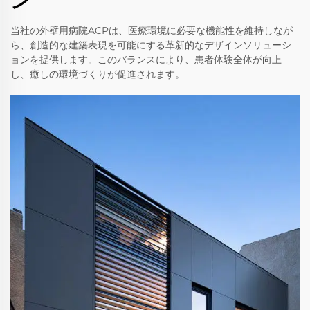
ン
当社の外壁用病院ACPは、医療環境に必要な機能性を維持しなが
ら、創造的な建築表現を可能にする革新的なデザインソリューシ
ョンを提供します。このバランスにより、患者体験全体が向上
し、癒しの環境づくりが促進されます。