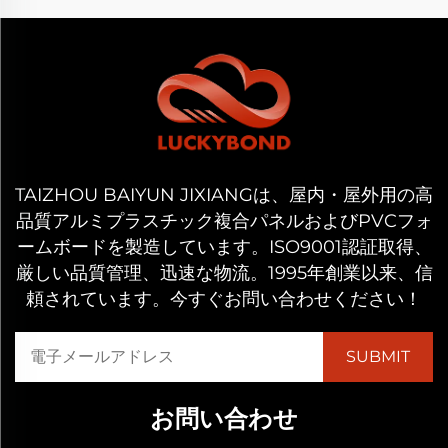
TAIZHOU BAIYUN JIXIANGは、屋内・屋外用の高
品質アルミプラスチック複合パネルおよびPVCフォ
ームボードを製造しています。ISO9001認証取得、
厳しい品質管理、迅速な物流。1995年創業以来、信
頼されています。今すぐお問い合わせください！
お問い合わせ