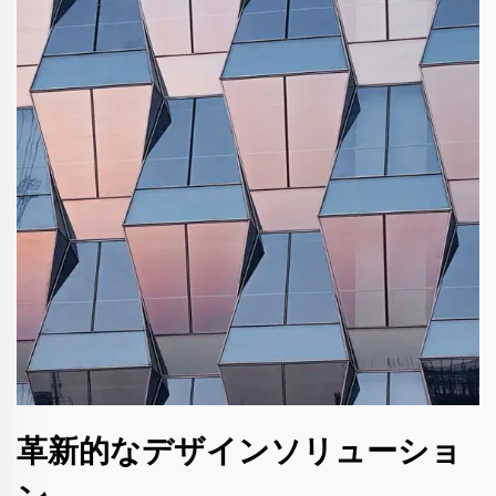
革新的なデザインソリューショ