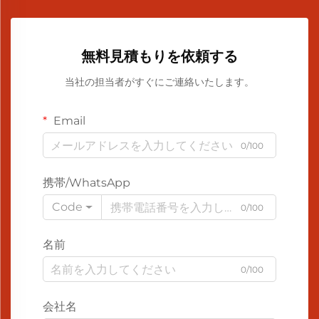
無料見積もりを依頼する
当社の担当者がすぐにご連絡いたします。
Email
0/100
携帯/WhatsApp
Code
0/100
名前
0/100
会社名