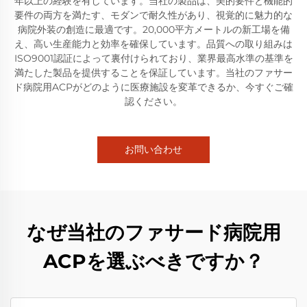
年以上の経験を有しています。当社の製品は、美的要件と機能的
要件の両方を満たす、モダンで耐久性があり、視覚的に魅力的な
病院外装の創造に最適です。20,000平方メートルの新工場を備
え、高い生産能力と効率を確保しています。品質への取り組みは
ISO9001認証によって裏付けられており、業界最高水準の基準を
満たした製品を提供することを保証しています。当社のファサー
ド病院用ACPがどのように医療施設を変革できるか、今すぐご確
認ください。
お問い合わせ
なぜ当社のファサード病院用
ACPを選ぶべきですか？