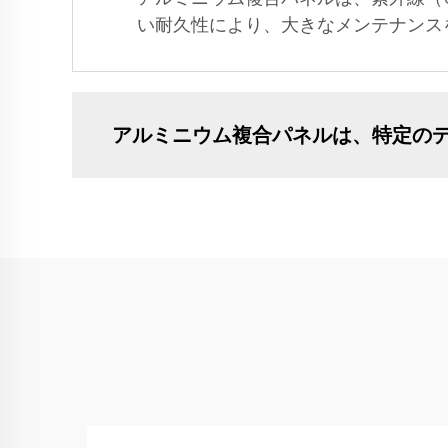
い耐久性により、大きなメンテナンス
アルミニウム複合パネルは、特定の