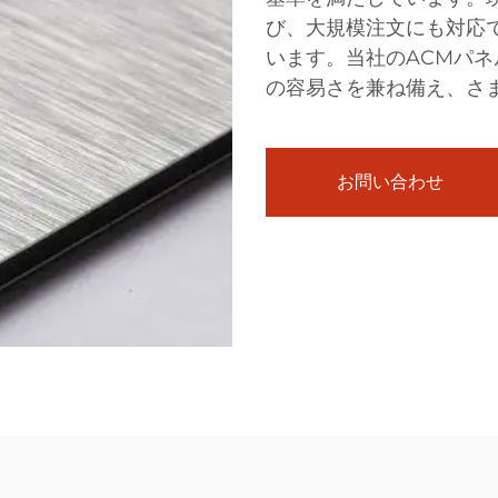
び、大規模注文にも対応
います。当社のACMパ
の容易さを兼ね備え、さ
お問い合わせ