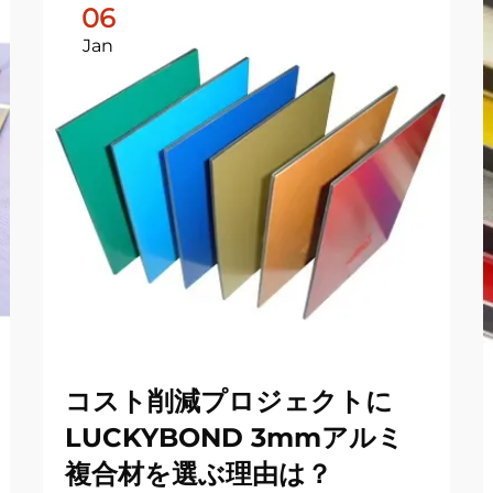
06
Jan
コスト削減プロジェクトに
LUCKYBOND 3mmアルミ
複合材を選ぶ理由は？