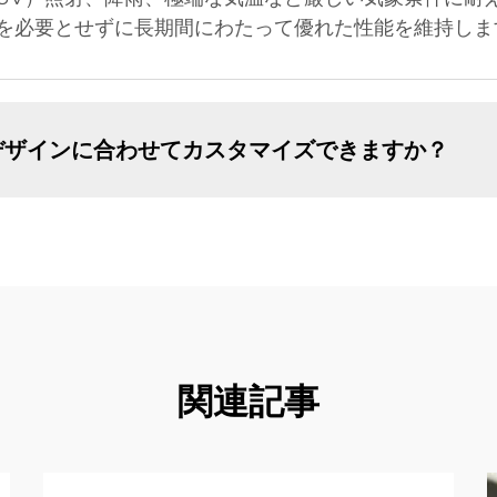
を必要とせずに長期間にわたって優れた性能を維持しま
デザインに合わせてカスタマイズできますか？
関連記事