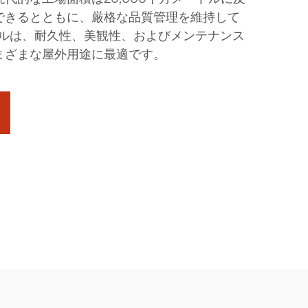
できるとともに、厳格な品質管理を維持して
ネルは、耐久性、美観性、およびメンテナンス
まざまな屋外用途に最適です。