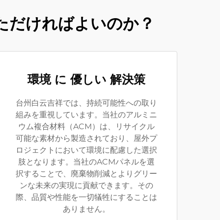
ただければよいのか？
環境 に 優しい 解決策
台州白云吉祥では、持続可能性への取り
組みを重視しています。当社のアルミニ
ウム複合材料（ACM）は、リサイクル
可能な素材から製造されており、屋外プ
ロジェクトにおいて環境に配慮した選択
肢となります。当社のACMパネルを選
択することで、廃棄物削減とよりグリー
ンな未来の実現に貢献できます。その
際、品質や性能を一切犠牲にすることは
ありません。