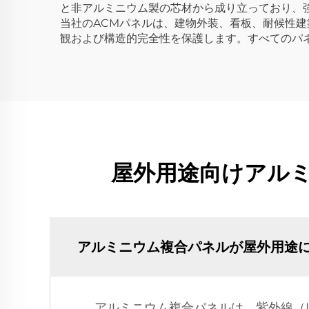
と非アルミニウム製の芯材から成り立っており、
当社のACMパネルは、建物外装、看板、耐候性
観および構造的完全性を保護します。すべてのパ
屋外用途向けアル
アルミニウム複合パネルが屋外用途
アルミニウム複合パネルは、紫外線（