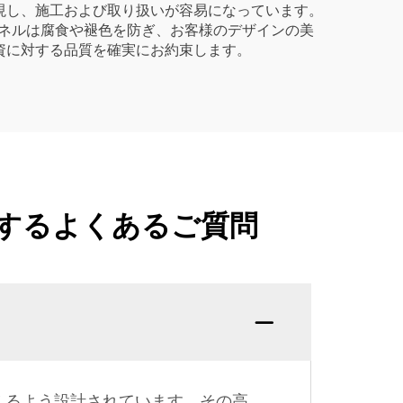
現し、施工および取り扱いが容易になっています。
パネルは腐食や褪色を防ぎ、お客様のデザインの美
資に対する品質を確実にお約束します。
するよくあるご質問
えるよう設計されています。その高