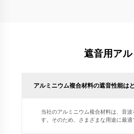
遮音用アル
アルミニウム複合材料の遮音性能は
当社のアルミニウム複合材料は、音波
す。そのため、さまざまな用途に最適