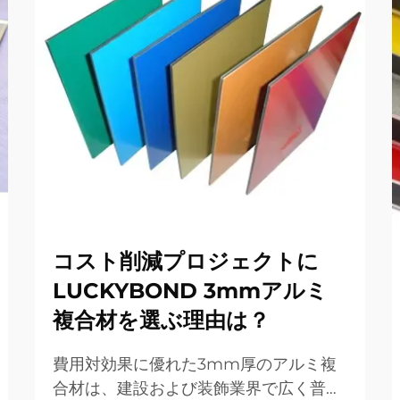
コスト削減プロジェクトに
LUCKYBOND 3mmアルミ
複合材を選ぶ理由は？
費用対効果に優れた3mm厚のアルミ複
合材は、建設および装飾業界で広く普及