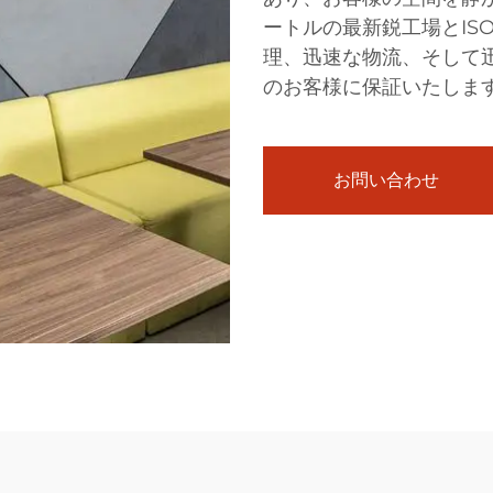
ートルの最新鋭工場とIS
理、迅速な物流、そして
のお客様に保証いたしま
お問い合わせ