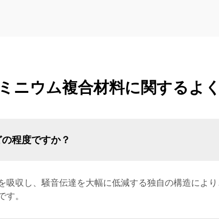
ミニウム複合材料に関するよ
どの程度ですか？
を吸収し、騒音伝達を大幅に低減する独自の構造により
です。