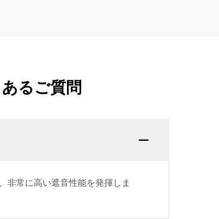
くあるご質問
、非常に高い遮音性能を発揮しま