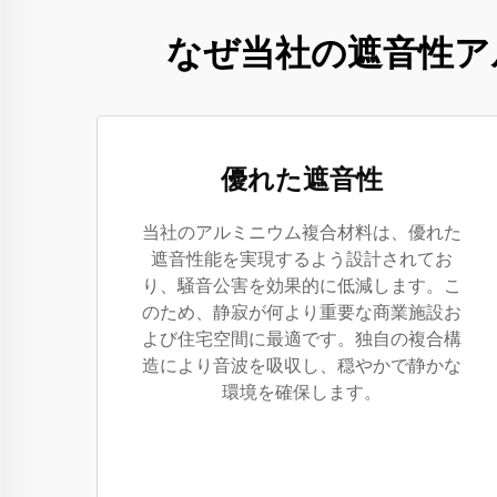
なぜ当社の遮音性ア
優れた遮音性
当社のアルミニウム複合材料は、優れた
遮音性能を実現するよう設計されてお
り、騒音公害を効果的に低減します。こ
のため、静寂が何より重要な商業施設お
よび住宅空間に最適です。独自の複合構
造により音波を吸収し、穏やかで静かな
環境を確保します。