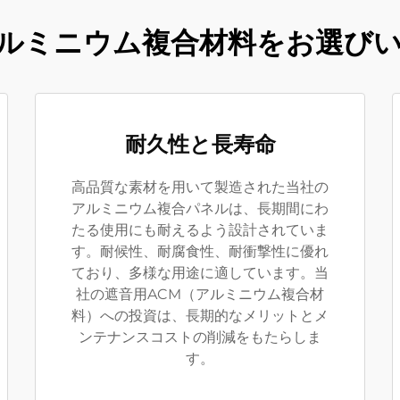
ルミニウム複合材料をお選び
耐久性と長寿命
高品質な素材を用いて製造された当社の
アルミニウム複合パネルは、長期間にわ
たる使用にも耐えるよう設計されていま
す。耐候性、耐腐食性、耐衝撃性に優れ
ており、多様な用途に適しています。当
社の遮音用ACM（アルミニウム複合材
料）への投資は、長期的なメリットとメ
ンテナンスコストの削減をもたらしま
す。