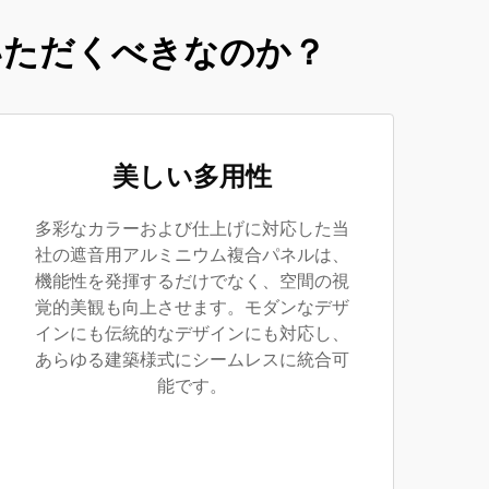
いただくべきなのか？
美しい多用性
多彩なカラーおよび仕上げに対応した当
社の遮音用アルミニウム複合パネルは、
機能性を発揮するだけでなく、空間の視
覚的美観も向上させます。モダンなデザ
インにも伝統的なデザインにも対応し、
あらゆる建築様式にシームレスに統合可
能です。