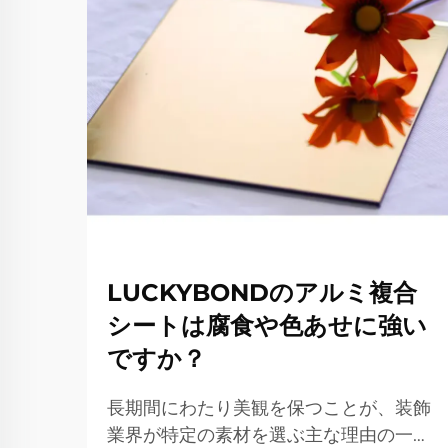
LUCKYBONDのアルミ複合
シートは腐食や色あせに強い
ですか？
長期間にわたり美観を保つことが、装飾
業界が特定の素材を選ぶ主な理由の一つ