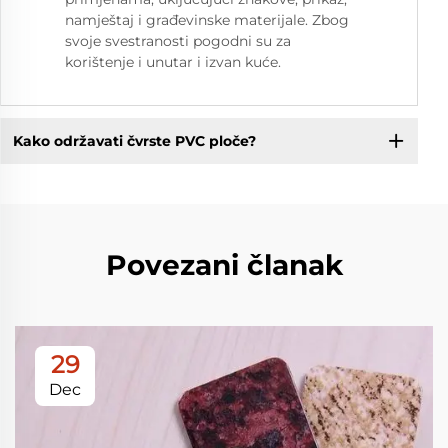
namještaj i građevinske materijale. Zbog
svoje svestranosti pogodni su za
korištenje i unutar i izvan kuće.
Kako održavati čvrste PVC ploče?
Povezani članak
29
Dec