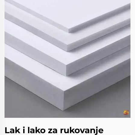
Lak i lako za rukovanje