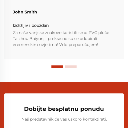
John Smith
Izdržljiv i pouzdan
Za naše vanjske znakove koristili smo PVC ploče
Taizhou Baiyun, i prekrasno su se odupirali
vremenskim uvjetima! Vrlo preporučujem!
Dobijte besplatnu ponudu
Naš predstavnik će vas uskoro kontaktirati.