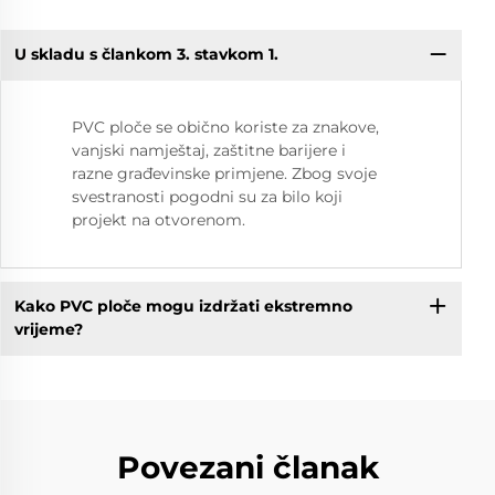
U skladu s člankom 3. stavkom 1.
PVC ploče se obično koriste za znakove,
vanjski namještaj, zaštitne barijere i
razne građevinske primjene. Zbog svoje
svestranosti pogodni su za bilo koji
projekt na otvorenom.
Kako PVC ploče mogu izdržati ekstremno
vrijeme?
Povezani članak