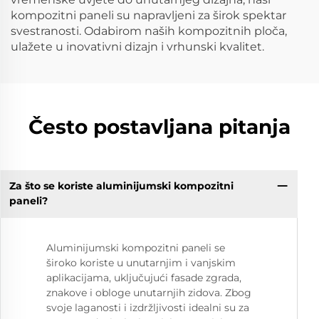
kompozitni paneli su napravljeni za širok spektar
svestranosti. Odabirom naših kompozitnih ploča,
ulažete u inovativni dizajn i vrhunski kvalitet.
Često postavljana pitanja
Za što se koriste aluminijumski kompozitni
paneli?
Aluminijumski kompozitni paneli se
široko koriste u unutarnjim i vanjskim
aplikacijama, uključujući fasade zgrada,
znakove i obloge unutarnjih zidova. Zbog
svoje laganosti i izdržljivosti idealni su za