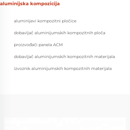
aluminijska kompozicija
aluminijevi kompozitni pločice
dobavljač aluminijumskih kompozitnih ploča
proizvođači panela ACM
dobavljač aluminijumskih kompozitnih materijala
izvoznik aluminijumskih kompozitnih materijala