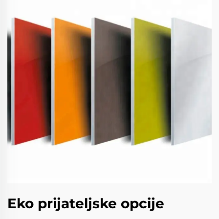
Eko prijateljske opcije