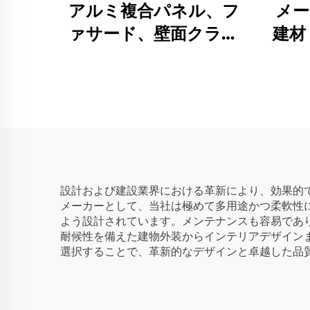
アルミ複合パネル、フ
メー
ァサード、壁面クラッ
建材
ド、4mm
ネ
設計および建設業界における革新により、効果的
メーカーとして、当社は極めて多用途かつ柔軟性
よう設計されています。メンテナンスも容易であ
耐候性を備えた建物外装からインテリアデザイン
選択することで、革新的なデザインと卓越した品