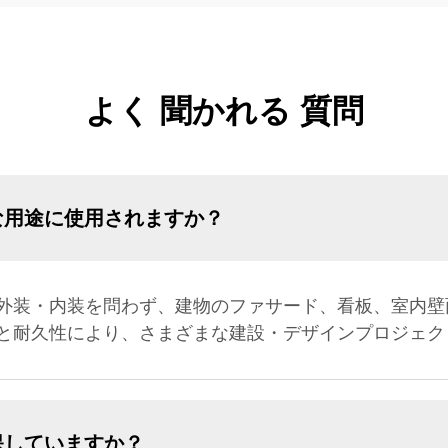
よく 聞かれる 質問
な用途に使用されますか？
外装・内装を問わず、建物のファサード、看板、室内壁
と耐久性により、さまざまな建設・デザインプロジェク
保していますか？