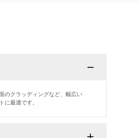
面のクラッディングなど、幅広い
トに最適です。