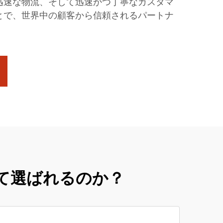
迅速な物流、そして迅速かつ丁寧なカスタマ
とで、世界中の顧客から信頼されるパートナ
て選ばれるのか？