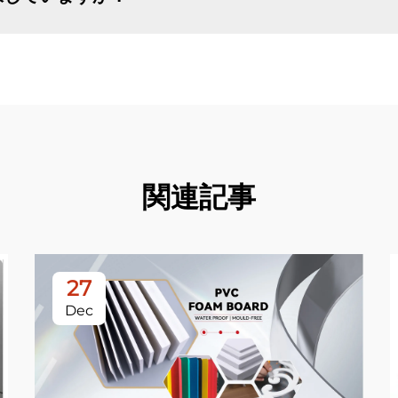
関連記事
27
Dec