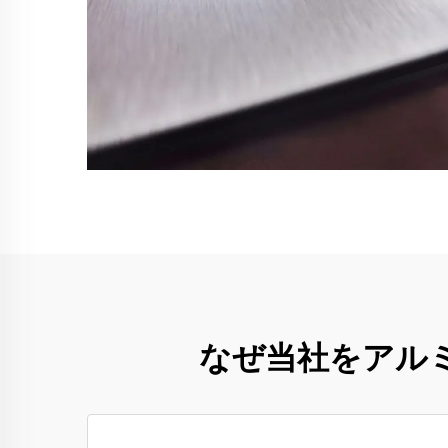
なぜ当社をアル