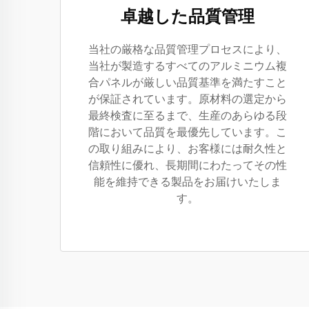
卓越した品質管理
当社の厳格な品質管理プロセスにより、
当社が製造するすべてのアルミニウム複
合パネルが厳しい品質基準を満たすこと
が保証されています。原材料の選定から
最終検査に至るまで、生産のあらゆる段
階において品質を最優先しています。こ
の取り組みにより、お客様には耐久性と
信頼性に優れ、長期間にわたってその性
能を維持できる製品をお届けいたしま
す。