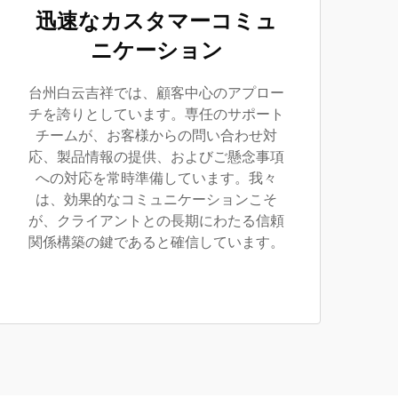
迅速なカスタマーコミュ
ニケーション
台州白云吉祥では、顧客中心のアプロー
チを誇りとしています。専任のサポート
チームが、お客様からの問い合わせ対
応、製品情報の提供、およびご懸念事項
への対応を常時準備しています。我々
は、効果的なコミュニケーションこそ
が、クライアントとの長期にわたる信頼
関係構築の鍵であると確信しています。