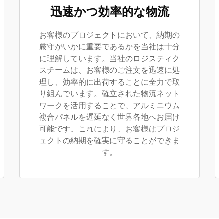
迅速かつ効率的な物流
お客様のプロジェクトにおいて、納期の
厳守がいかに重要であるかを当社は十分
に理解しています。当社のロジスティク
スチームは、お客様のご注文を迅速に処
理し、効率的に出荷することに全力で取
り組んでいます。確立された物流ネット
ワークを活用することで、アルミニウム
複合パネルを遅延なく世界各地へお届け
可能です。これにより、お客様はプロジ
ェクトの納期を確実に守ることができま
す。