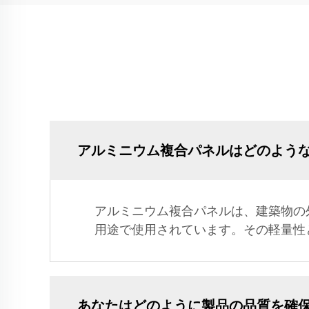
アルミニウム複合パネルはどのよう
アルミニウム複合パネルは、建築物の
用途で使用されています。その軽量性
あなたはどのように製品の品質を確