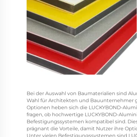
Bei der Auswahl von Baumaterialien sind A
Wahl für Architekten und Bauunternehmer ge
Optionen heben sich die LUCKYBOND-Alumin
fragen, ob hochwertige LUCKYBOND-Alumin
Befestigungssystemen kompatibel sind. Die
prägnant die Vorteile, damit Nutzer ihre Opt
Unter vielen Befestigungssystemen sind 