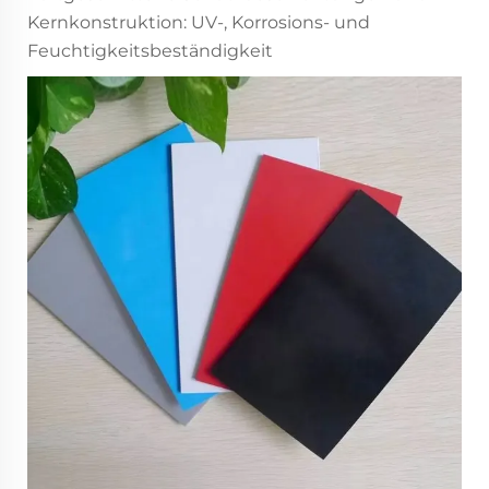
Kernkonstruktion: UV-, Korrosions- und
Feuchtigkeitsbeständigkeit