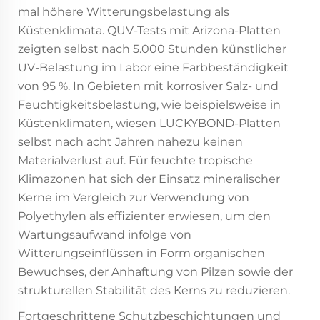
mal höhere Witterungsbelastung als
Küstenklimata. QUV-Tests mit Arizona-Platten
zeigten selbst nach 5.000 Stunden künstlicher
UV-Belastung im Labor eine Farbbeständigkeit
von 95 %. In Gebieten mit korrosiver Salz- und
Feuchtigkeitsbelastung, wie beispielsweise in
Küstenklimaten, wiesen LUCKYBOND-Platten
selbst nach acht Jahren nahezu keinen
Materialverlust auf. Für feuchte tropische
Klimazonen hat sich der Einsatz mineralischer
Kerne im Vergleich zur Verwendung von
Polyethylen als effizienter erwiesen, um den
Wartungsaufwand infolge von
Witterungseinflüssen in Form organischen
Bewuchses, der Anhaftung von Pilzen sowie der
strukturellen Stabilität des Kerns zu reduzieren.
Fortgeschrittene Schutzbeschichtungen und