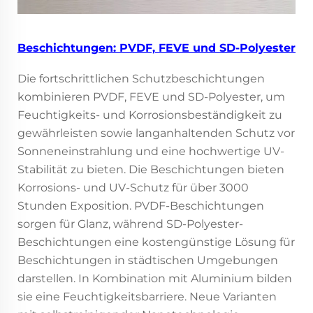
Beschichtungen: PVDF, FEVE und SD-Polyester
Die fortschrittlichen Schutzbeschichtungen
kombinieren PVDF, FEVE und SD-Polyester, um
Feuchtigkeits- und Korrosionsbeständigkeit zu
gewährleisten sowie langanhaltenden Schutz vor
Sonneneinstrahlung und eine hochwertige UV-
Stabilität zu bieten. Die Beschichtungen bieten
Korrosions- und UV-Schutz für über 3000
Stunden Exposition. PVDF-Beschichtungen
sorgen für Glanz, während SD-Polyester-
Beschichtungen eine kostengünstige Lösung für
Beschichtungen in städtischen Umgebungen
darstellen. In Kombination mit Aluminium bilden
sie eine Feuchtigkeitsbarriere. Neue Varianten