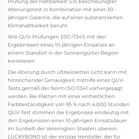
Prüfung der Haltbarkeit: Ein beschleunigter
Alterungstest in Kombination mit einer 30-
jährigen Garantie, die auf einer substantiierten
Klimahaltbarkeit beruht.
Wie QUV-Prüfungen (ISO 11341) mit den
Ergebnissen eines 10-jährigen Einsatzes an
einem Standort in der Sonnengürtel-Region
korrelieren
Die Alterung durch ultraviolettes Licht kann mit
hinreichender Genauigkeit mithilfe eines QUV-
Tests gemäß der Norm ISO 11341 vorhergesagt
werden. Bei Platten mit einer einheitlichen
Farbbeständigkeit von 95 % nach 4.000 Stunden
QUV-Test stimmen die Ergebnisse eindeutig mit
den Ergebnissen einer 10-jährigen Einsatzdauer
im Sunbelt der Vereinigten Staaten überein.
LUCKYBOND ist der einzige Hersteller, der für