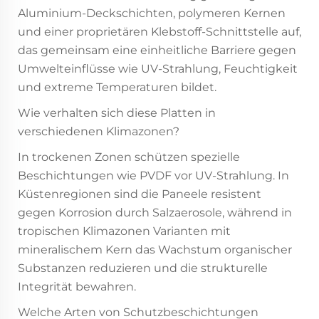
Aluminium-Deckschichten, polymeren Kernen
und einer proprietären Klebstoff-Schnittstelle auf,
das gemeinsam eine einheitliche Barriere gegen
Umwelteinflüsse wie UV-Strahlung, Feuchtigkeit
und extreme Temperaturen bildet.
Wie verhalten sich diese Platten in
verschiedenen Klimazonen?
In trockenen Zonen schützen spezielle
Beschichtungen wie PVDF vor UV-Strahlung. In
Küstenregionen sind die Paneele resistent
gegen Korrosion durch Salzaerosole, während in
tropischen Klimazonen Varianten mit
mineralischem Kern das Wachstum organischer
Substanzen reduzieren und die strukturelle
Integrität bewahren.
Welche Arten von Schutzbeschichtungen