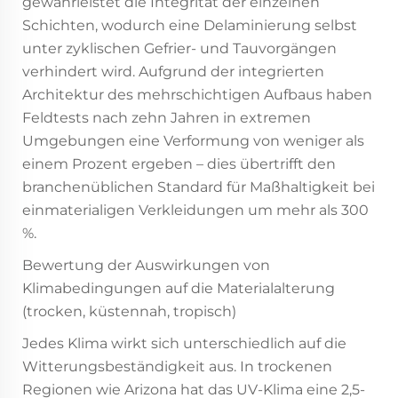
gewährleistet die Integrität der einzelnen
Schichten, wodurch eine Delaminierung selbst
unter zyklischen Gefrier- und Tauvorgängen
verhindert wird. Aufgrund der integrierten
Architektur des mehrschichtigen Aufbaus haben
Feldtests nach zehn Jahren in extremen
Umgebungen eine Verformung von weniger als
einem Prozent ergeben – dies übertrifft den
branchenüblichen Standard für Maßhaltigkeit bei
einmaterialigen Verkleidungen um mehr als 300
%.
Bewertung der Auswirkungen von
Klimabedingungen auf die Materialalterung
(trocken, küstennah, tropisch)
Jedes Klima wirkt sich unterschiedlich auf die
Witterungsbeständigkeit aus. In trockenen
Regionen wie Arizona hat das UV-Klima eine 2,5-