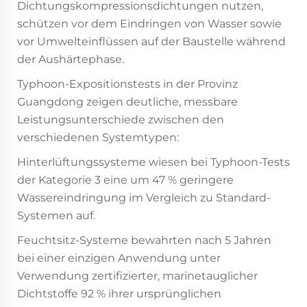
Dichtungskompressionsdichtungen nutzen,
schützen vor dem Eindringen von Wasser sowie
vor Umwelteinflüssen auf der Baustelle während
der Aushärtephase.
Typhoon-Expositionstests in der Provinz
Guangdong zeigen deutliche, messbare
Leistungsunterschiede zwischen den
verschiedenen Systemtypen:
Hinterlüftungssysteme wiesen bei Typhoon-Tests
der Kategorie 3 eine um 47 % geringere
Wassereindringung im Vergleich zu Standard-
Systemen auf.
Feuchtsitz-Systeme bewahrten nach 5 Jahren
bei einer einzigen Anwendung unter
Verwendung zertifizierter, marinetauglicher
Dichtstoffe 92 % ihrer ursprünglichen