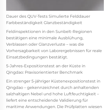
Dauer des QUV-Tests Simulierte Felddauer
Farbbeständigkeit Glanzbeständigkeit
Feldinspektionen in den Sunbelt-Regionen
bestätigen eine minimale Ausblühung,
Verblassen oder Glanzverluste – was die
Vorhersagbarkeit von Laborergebnissen für reale
Einsatzbedingungen bestätigt.
5-Jahres-Expositionstest an der Küste in
Qingdao: Praxisorientierter Benchmark
Ein strenger 5-jähriger Küstenexpositionstest in
Qingdao – gekennzeichnet durch anhaltenden
salzhaltigen Nebel und hohe Luftfeuchtigkeit –
liefert eine entscheidende Validierung für
maritime Anwendungen. Die Prüfplatten wiesen