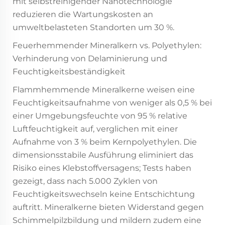
mit selbstreinigender Nanotechnologie
reduzieren die Wartungskosten an
umweltbelasteten Standorten um 30 %.
Feuerhemmender Mineralkern vs. Polyethylen:
Verhinderung von Delaminierung und
Feuchtigkeitsbeständigkeit
Flammhemmende Mineralkerne weisen eine
Feuchtigkeitsaufnahme von weniger als 0,5 % bei
einer Umgebungsfeuchte von 95 % relative
Luftfeuchtigkeit auf, verglichen mit einer
Aufnahme von 3 % beim Kernpolyethylen. Die
dimensionsstabile Ausführung eliminiert das
Risiko eines Klebstoffversagens; Tests haben
gezeigt, dass nach 5.000 Zyklen von
Feuchtigkeitswechseln keine Entschichtung
auftritt. Mineralkerne bieten Widerstand gegen
Schimmelpilzbildung und mildern zudem eine