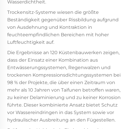
Wasserdichtheit.
Trockensitz-Systeme wiesen die größte
Beständigkeit gegenüber Rissbildung aufgrund
von Ausdehnung und Kontraktion in
feuchteempfindlichen Bereichen mit hoher
Luftfeuchtigkeit auf.
Die Ergebnisse an 120 Küstenbauwerken zeigen,
dass der Einsatz einer Kombination aus
Entwässerungssystemen, Regenwalzen und
trockenen Kompressionsdichtungssystemen bei
98 % der Projekte, die über einen Zeitraum von
mehr als 10 Jahren von Taifunen betroffen waren,
zu keiner Delaminierung und zu keiner Korrosion
führte. Dieser kombinierte Ansatz bietet Schutz
vor Wassereindringen in das System sowie vor
hydraulischer Ausbreitung an den Fügestellen.