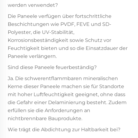
werden verwendet?
Die Paneele verfügen über fortschrittliche
Beschichtungen wie PVDF, FEVE und SD-
Polyester, die UV-Stabilität,
Korrosionsbeständigkeit sowie Schutz vor
Feuchtigkeit bieten und so die Einsatzdauer der
Paneele verlängern.
Sind diese Paneele feuerbeständig?
Ja. Die schwerentflammbaren mineralischen
Kerne dieser Paneele machen sie für Standorte
mit hoher Luftfeuchtigkeit geeignet, ohne dass
die Gefahr einer Delaminierung besteht. Zudem
erfüllen sie die Anforderungen an
nichtbrennbare Bauprodukte.
Wie trägt die Abdichtung zur Haltbarkeit bei?