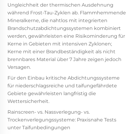
Ungleichheit der thermischen Ausdehnung
während Frost-Tau-Zyklen ab. Flammhemmende
Mineralkerne, die nahtlos mit integrierten
Brandschutzabdichtungssystemen kombiniert
werden, gewährleisten eine Risikominderung für
Kerne in Gebieten mit intensiven Zyklonen;
Kerne mit einer Brandbeständigkeit als nicht
brennbares Material über 7 Jahre zeigen jedoch
Versagen.
Für den Einbau kritische Abdichtungssysteme
für niederschlagsreiche und taifungefährdete
Gebiete gewährleisten langfristig die
Wettersicherheit.
Rainscreen- vs. Nassverlegung- vs.
Trockenverlegungssysteme: Praxisnahe Tests
unter Taifunbedingungen