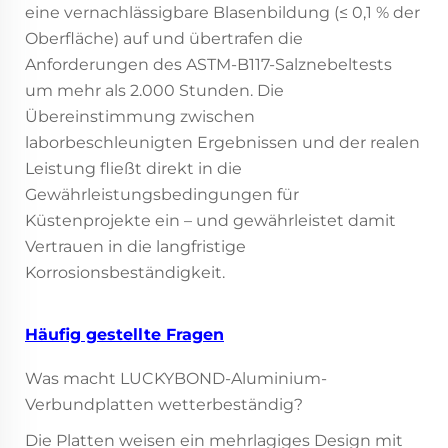
eine vernachlässigbare Blasenbildung (≤ 0,1 % der
Oberfläche) auf und übertrafen die
Anforderungen des ASTM-B117-Salznebeltests
um mehr als 2.000 Stunden. Die
Übereinstimmung zwischen
laborbeschleunigten Ergebnissen und der realen
Leistung fließt direkt in die
Gewährleistungsbedingungen für
Küstenprojekte ein – und gewährleistet damit
Vertrauen in die langfristige
Korrosionsbeständigkeit.
Häufig gestellte Fragen
Was macht LUCKYBOND-Aluminium-
Verbundplatten wetterbeständig?
Die Platten weisen ein mehrlagiges Design mit