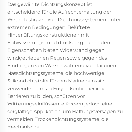
Das gewählte Dichtungskonzept ist
entscheidend für die Aufrechterhaltung der
Wetterfestigkeit von Dichtungssystemen unter
extremen Bedingungen. Belüftete
Hinterlüftungskonstruktionen mit
Entwässerungs- und druckausgleichenden
Eigenschaften bieten Widerstand gegen
windgetriebenen Regen sowie gegen das
Eindringen von Wasser während von Taifunen.
Nassdichtungssysteme, die hochwertige
Silikondichtstoffe für den Marineneinsatz
verwenden, um an Fugen kontinuierliche
Barrieren zu bilden, schützen vor
Witterungseinflüssen, erfordern jedoch eine
sorgfältige Applikation, um Haftungsversagen zu
vermeiden. Trockendichtungssysteme, die
mechanische