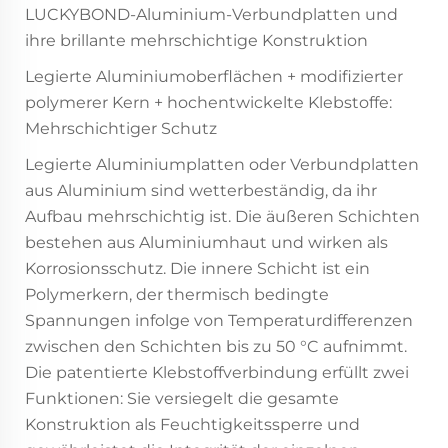
LUCKYBOND-Aluminium-Verbundplatten und
ihre brillante mehrschichtige Konstruktion
Legierte Aluminiumoberflächen + modifizierter
polymerer Kern + hochentwickelte Klebstoffe:
Mehrschichtiger Schutz
Legierte Aluminiumplatten oder Verbundplatten
aus Aluminium sind wetterbeständig, da ihr
Aufbau mehrschichtig ist. Die äußeren Schichten
bestehen aus Aluminiumhaut und wirken als
Korrosionsschutz. Die innere Schicht ist ein
Polymerkern, der thermisch bedingte
Spannungen infolge von Temperaturdifferenzen
zwischen den Schichten bis zu 50 °C aufnimmt.
Die patentierte Klebstoffverbindung erfüllt zwei
Funktionen: Sie versiegelt die gesamte
Konstruktion als Feuchtigkeitssperre und