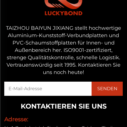
TAIZHOU BAIYUN JIXIANG stellt hochwertige
Aluminium-Kunststoff-Verbundplatten und
PVC-Schaumstoffplatten für Innen- und
Außenbereich her. ISO9001-zertifiziert,
strenge Qualitätskontrolle, schnelle Logistik.
Vertrauenswürdig seit 1995. Kontaktieren Sie
uns noch heute!
KONTAKTIEREN SIE UNS
Adresse: