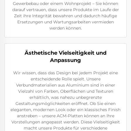
Gewerbebau oder einem Wohnprojekt – Sie können
darauf vertrauen, dass unsere Produkte im Laufe der
Zeit ihre Integrität bewahren und dadurch häufige
Ersetzungen und Wartungsarbeiten vermieden
werden können.
Ästhetische Vielseitigkeit und
Anpassung
Wir wissen, dass das Design bei jedem Projekt eine
entscheidende Rolle spielt. Unsere
Verbundmaterialien aus Aluminium sind in einer
Vielzahl von Farben, Oberflächen und Texturen
erhältlich, was nahezu unbegrenzte
Gestaltungsmöglichkeiten eröffnet. Ob Sie einen
eleganten, modernen Look oder ein klassisches Finish
anstreben – unsere ACM-Platten können an Ihre
Vorstellungen angepasst werden. Diese Vielseitigkeit
macht unsere Produkte für verschiedene