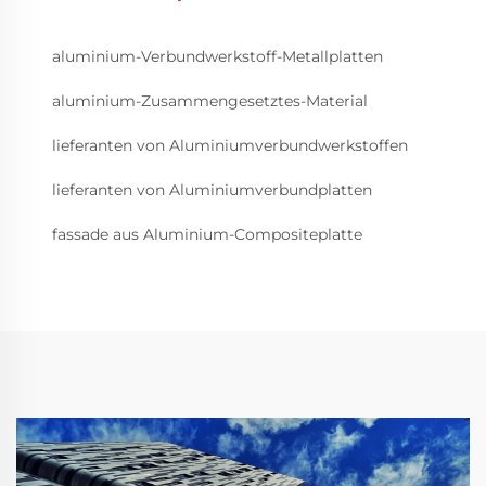
aluminium-Verbundwerkstoff-Metallplatten
aluminium-Zusammengesetztes-Material
lieferanten von Aluminiumverbundwerkstoffen
lieferanten von Aluminiumverbundplatten
fassade aus Aluminium-Compositeplatte