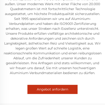
außen. Unser modernes Werk mit einer Fläche von 20.000
Quadratmetern ist mit fortschrittlicher Technologie
ausgestattet, um höchste Produktqualität sicherzustellen.
Seit 1995 spezialisieren wir uns auf Aluminium-
Verbundplatten und haben die ISO9001-Zertifizierung
erhalten, was unser Streben nach Exzellenz unterstreicht.
Unsere Produkte erfüllen vielfältige architektonische und
dekorative Anforderungen und zeichnen sich durch
Langlebigkeit, ästhetischen Reiz und Vielseitigkeit aus. Wir
legen großen Wert auf schnelle Logistik, eine
reaktionsschnelle Kommunikation und einen reibungslosen
Ablauf, um die Zufriedenheit unserer Kunden zu
gewährleisten. Ihre Anfragen sind stets willkommen, und
wir freuen uns darauf, Sie mit unseren hochwertigen
Aluminium-Verbundmaterialien bedienen zu dürfen.
Angebot anfordern