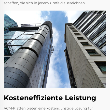
schaffen, die sich in jedem Umfeld auszeichnen.
Kosteneffiziente Leistung
ACM-Platten bieten eine kostengünstige Lösung für