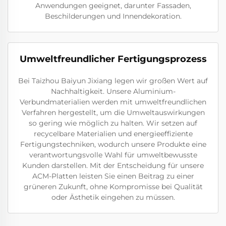
Anwendungen geeignet, darunter Fassaden,
Beschilderungen und Innendekoration.
Umweltfreundlicher Fertigungsprozess
Bei Taizhou Baiyun Jixiang legen wir großen Wert auf
Nachhaltigkeit. Unsere Aluminium-
Verbundmaterialien werden mit umweltfreundlichen
Verfahren hergestellt, um die Umweltauswirkungen
so gering wie möglich zu halten. Wir setzen auf
recycelbare Materialien und energieeffiziente
Fertigungstechniken, wodurch unsere Produkte eine
verantwortungsvolle Wahl für umweltbewusste
Kunden darstellen. Mit der Entscheidung für unsere
ACM-Platten leisten Sie einen Beitrag zu einer
grüneren Zukunft, ohne Kompromisse bei Qualität
oder Ästhetik eingehen zu müssen.