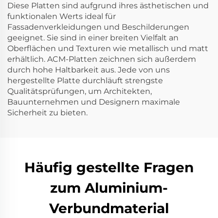
Diese Platten sind aufgrund ihres ästhetischen und
funktionalen Werts ideal für
Fassadenverkleidungen und Beschilderungen
geeignet. Sie sind in einer breiten Vielfalt an
Oberflächen und Texturen wie metallisch und matt
erhältlich. ACM-Platten zeichnen sich außerdem
durch hohe Haltbarkeit aus. Jede von uns
hergestellte Platte durchläuft strengste
Qualitätsprüfungen, um Architekten,
Bauunternehmen und Designern maximale
Sicherheit zu bieten.
Häufig gestellte Fragen
zum Aluminium-
Verbundmaterial