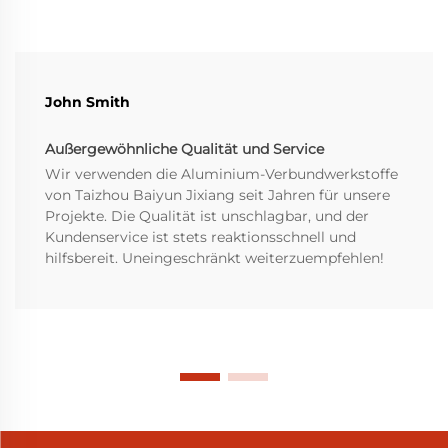
John Smith
Außergewöhnliche Qualität und Service
Wir verwenden die Aluminium-Verbundwerkstoffe
von Taizhou Baiyun Jixiang seit Jahren für unsere
Projekte. Die Qualität ist unschlagbar, und der
Kundenservice ist stets reaktionsschnell und
hilfsbereit. Uneingeschränkt weiterzuempfehlen!