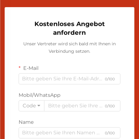
Kostenloses Angebot
anfordern
Unser Vertreter wird sich bald mit Ihnen in
Verbindung setzen.
E-Mail
0/100
Mobil/WhatsApp
Code
0/100
Name
0/100