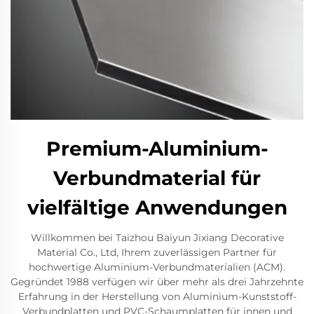
Premium-Aluminium-
Verbundmaterial für
vielfältige Anwendungen
Willkommen bei Taizhou Baiyun Jixiang Decorative
Material Co., Ltd, Ihrem zuverlässigen Partner für
hochwertige Aluminium-Verbundmaterialien (ACM).
Gegründet 1988 verfügen wir über mehr als drei Jahrzehnte
Erfahrung in der Herstellung von Aluminium-Kunststoff-
Verbundplatten und PVC-Schaumplatten für innen und