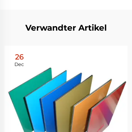
Verwandter Artikel
26
Dec