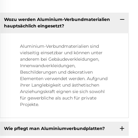
Wozu werden Aluminium-Verbundmaterialien
hauptsächlich eingesetzt?
Aluminium-Verbundmaterialien sind
vielseitig einsetzbar und können unter
anderem bei Gebäudeverkleidungen,
Innenwandverkleidungen,
Beschilderungen und dekorativen
Elementen verwendet werden. Aufgrund
ihrer Langlebigkeit und ästhetischen
Anziehungskraft eignen sie sich sowohl
für gewerbliche als auch für private
Projekte.
Wie pflegt man Aluminiumverbundplatten?