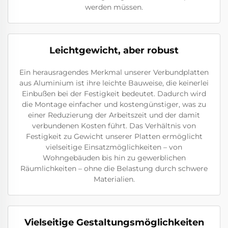
werden müssen.
Leichtgewicht, aber robust
Ein herausragendes Merkmal unserer Verbundplatten
aus Aluminium ist ihre leichte Bauweise, die keinerlei
Einbußen bei der Festigkeit bedeutet. Dadurch wird
die Montage einfacher und kostengünstiger, was zu
einer Reduzierung der Arbeitszeit und der damit
verbundenen Kosten führt. Das Verhältnis von
Festigkeit zu Gewicht unserer Platten ermöglicht
vielseitige Einsatzmöglichkeiten – von
Wohngebäuden bis hin zu gewerblichen
Räumlichkeiten – ohne die Belastung durch schwere
Materialien.
Vielseitige Gestaltungsmöglichkeiten