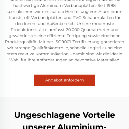
hochwertige Aluminium-Verbundplatten. Seit 1988
spezialisieren wir uns auf die Herstellung von Aluminium-
Kunststoff-Verbundplatten und PVC-Schaumplatten für
den Innen- und Außenbereich. Unsere modernste
Produktionsstätte umfasst 20.000 Quadratmeter und
gewährleistet eine effiziente Fertigung sowie eine hohe
Produktqualität. Mit der ISO9001-Zertifizierung garantieren
wir strenge Qualitätskontrolle, schnelle Logistik und eine
stets reaktive Kommunikation – damit sind wir die ideale
Wahl für Ihre Anforderungen an dekorative Materialien.
Angebot anfordern
Ungeschlagene Vorteile
unserer Aluminium-