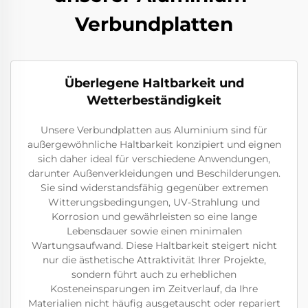
Verbundplatten
Überlegene Haltbarkeit und
Wetterbeständigkeit
Unsere Verbundplatten aus Aluminium sind für
außergewöhnliche Haltbarkeit konzipiert und eignen
sich daher ideal für verschiedene Anwendungen,
darunter Außenverkleidungen und Beschilderungen.
Sie sind widerstandsfähig gegenüber extremen
Witterungsbedingungen, UV-Strahlung und
Korrosion und gewährleisten so eine lange
Lebensdauer sowie einen minimalen
Wartungsaufwand. Diese Haltbarkeit steigert nicht
nur die ästhetische Attraktivität Ihrer Projekte,
sondern führt auch zu erheblichen
Kosteneinsparungen im Zeitverlauf, da Ihre
Materialien nicht häufig ausgetauscht oder repariert