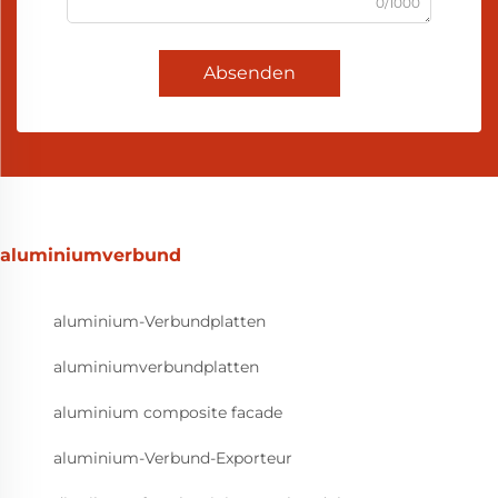
0/1000
Absenden
aluminiumverbund
aluminium-Verbundplatten
aluminiumverbundplatten
aluminium composite facade
aluminium-Verbund-Exporteur