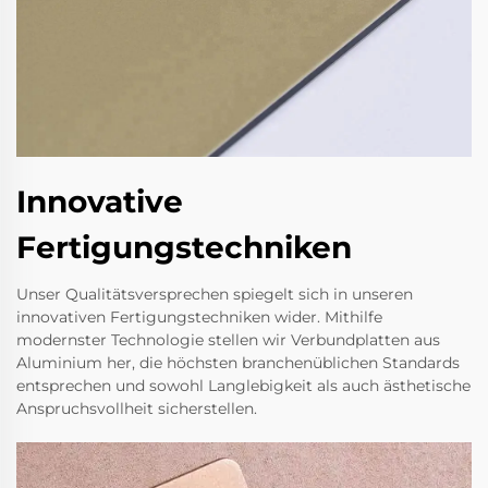
Innovative
Fertigungstechniken
Unser Qualitätsversprechen spiegelt sich in unseren
innovativen Fertigungstechniken wider. Mithilfe
modernster Technologie stellen wir Verbundplatten aus
Aluminium her, die höchsten branchenüblichen Standards
entsprechen und sowohl Langlebigkeit als auch ästhetische
Anspruchsvollheit sicherstellen.