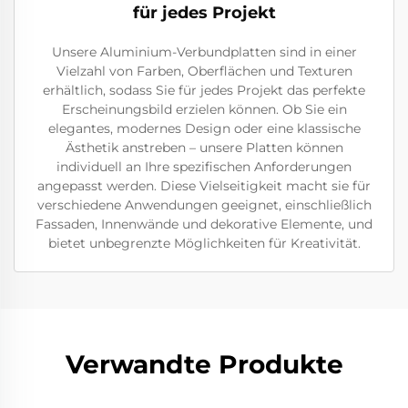
für jedes Projekt
Unsere Aluminium-Verbundplatten sind in einer
Vielzahl von Farben, Oberflächen und Texturen
erhältlich, sodass Sie für jedes Projekt das perfekte
Erscheinungsbild erzielen können. Ob Sie ein
elegantes, modernes Design oder eine klassische
Ästhetik anstreben – unsere Platten können
individuell an Ihre spezifischen Anforderungen
angepasst werden. Diese Vielseitigkeit macht sie für
verschiedene Anwendungen geeignet, einschließlich
Fassaden, Innenwände und dekorative Elemente, und
bietet unbegrenzte Möglichkeiten für Kreativität.
Verwandte Produkte