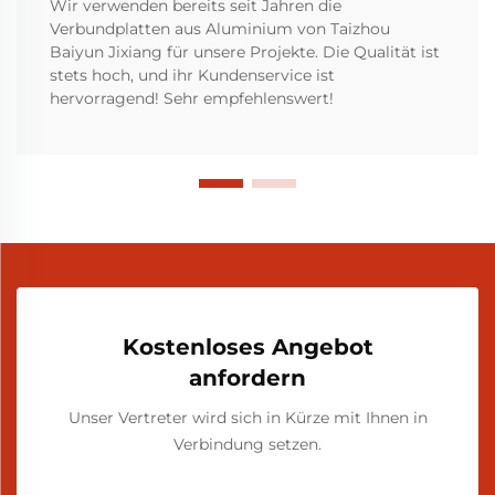
Wir verwenden bereits seit Jahren die
Verbundplatten aus Aluminium von Taizhou
Baiyun Jixiang für unsere Projekte. Die Qualität ist
stets hoch, und ihr Kundenservice ist
hervorragend! Sehr empfehlenswert!
Kostenloses Angebot
anfordern
Unser Vertreter wird sich in Kürze mit Ihnen in
Verbindung setzen.