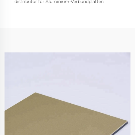
distributor für Aluminium-Verbundplatten