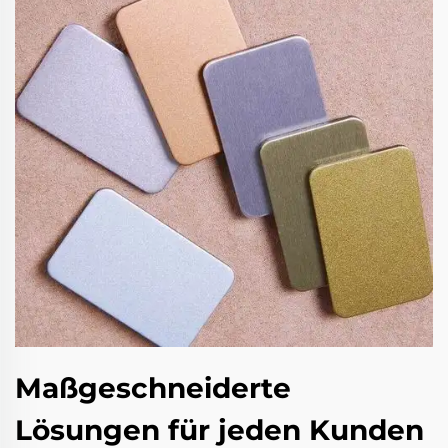
Maßgeschneiderte
Lösungen für jeden Kunden