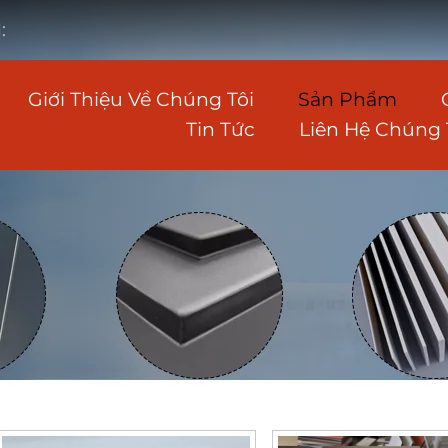
:
Giới Thiệu Về Chúng Tôi
Sản Phẩm
Tin Tức
Liên Hệ Chúng 