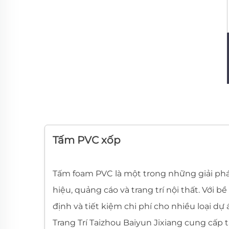
Tấm PVC xốp
Tấm foam PVC là một trong những giải pháp
hiệu, quảng cáo và trang trí nội thất. Với 
định và tiết kiệm chi phí cho nhiều loại 
Trang Trí Taizhou Baiyun Jixiang cung cấ