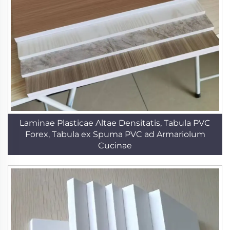
Laminae Plasticae Altae Densitatis, Tabula PVC
Forex, Tabula ex Spuma PVC ad Armariolum
Cucinae