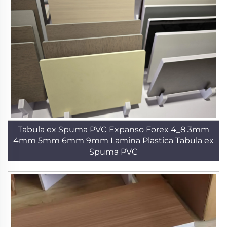
Tabula ex Spuma PVC Expanso Forex 4_8 3mm
4mm 5mm 6mm 9mm Lamina Plastica Tabula ex
Spuma PVC