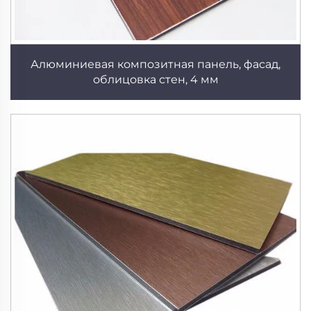
Алюминиевая композитная панель, фасад,
облицовка стен, 4 мм