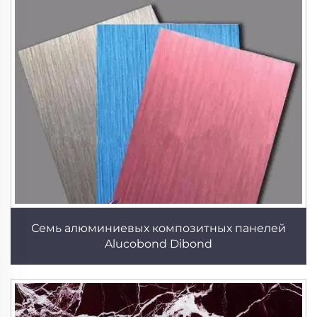
Семь алюминиевых композитных панелей
Alucobond Dibond