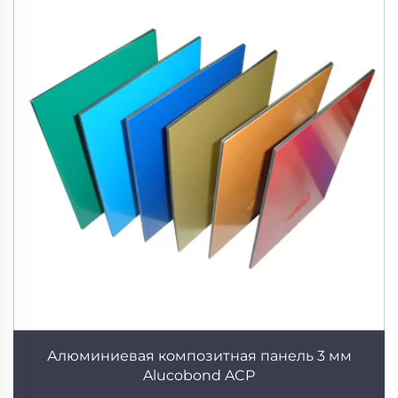
Алюминиевая композитная панель 3 мм
Alucobond ACP