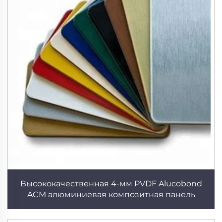
Высококачественная 4-мм PVDF Alucobond
ACM алюминиевая композитная панель