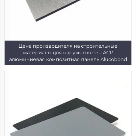
Цена производителя на строительные
материалы для наружных стен ACP
алюминиевая композитная панель Alucobond