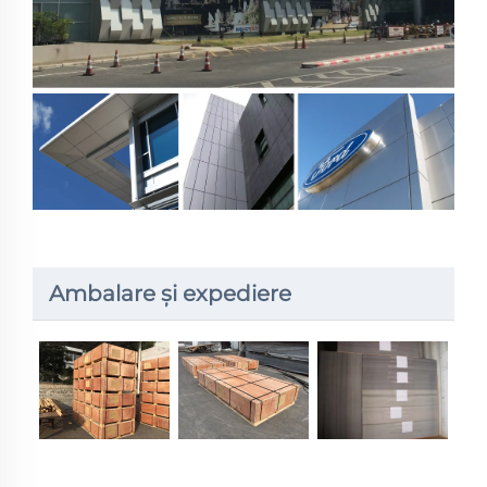
Ambalare și expediere