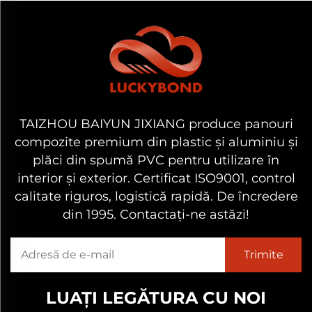
TAIZHOU BAIYUN JIXIANG produce panouri
compozite premium din plastic și aluminiu și
plăci din spumă PVC pentru utilizare în
interior și exterior. Certificat ISO9001, control
calitate riguros, logistică rapidă. De încredere
din 1995. Contactați-ne astăzi!
LUAȚI LEGĂTURA CU NOI