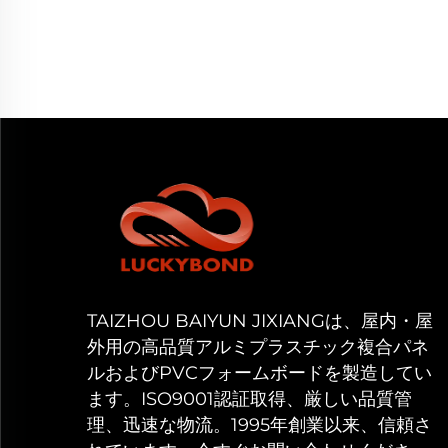
TAIZHOU BAIYUN JIXIANGは、屋内・屋
外用の高品質アルミプラスチック複合パネ
ルおよびPVCフォームボードを製造してい
ます。ISO9001認証取得、厳しい品質管
理、迅速な物流。1995年創業以来、信頼さ