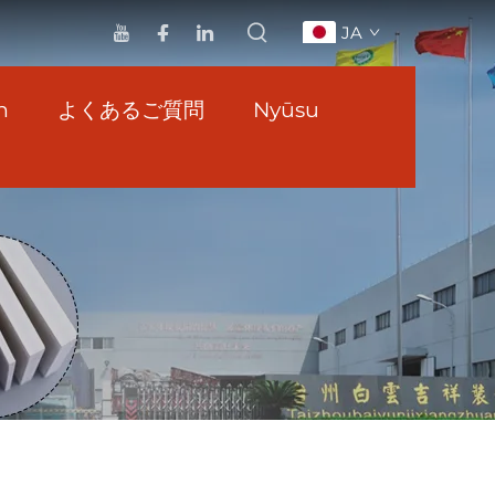
JA
n
よくあるご質問
Nyūsu