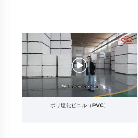
ポリ塩化ビニル（PVC）