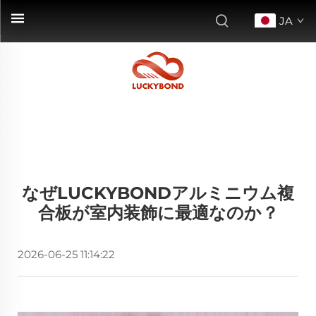
JA
なぜLUCKYBONDアルミニウム複
合板が室内装飾に最適なのか？
2026-06-25 11:14:22