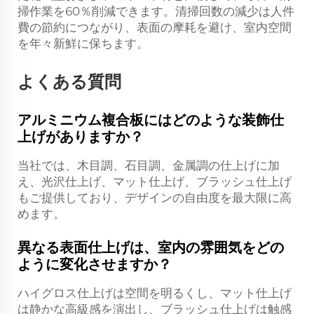
掃作業を60％削減できます。清掃回数の減少は人件
費の節約につながり、表面の摩耗を避け、室内空間
を年々新鮮に保ちます。
よくある質問
アルミニウム複合板にはどのような装飾仕
上げがありますか？
当社では、木目調、石目調、金属調の仕上げに加
え、光沢仕上げ、マット仕上げ、ブラッシュ仕上げ
もご提供しており、デザインの自由度を最大限に高
めます。
異なる表面仕上げは、室内の雰囲気をどの
ように変化させますか？
ハイグロス仕上げは空間を明るくし、マット仕上げ
は静かな高級感を演出し、ブラッシュ仕上げは触感