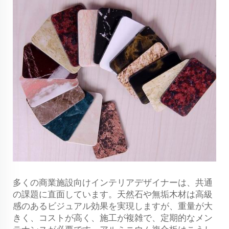
多くの商業施設向けインテリアデザイナーは、共通
の課題に直面しています。天然石や無垢木材は高級
感のあるビジュアル効果を実現しますが、重量が大
きく、コストが高く、施工が複雑で、定期的なメン