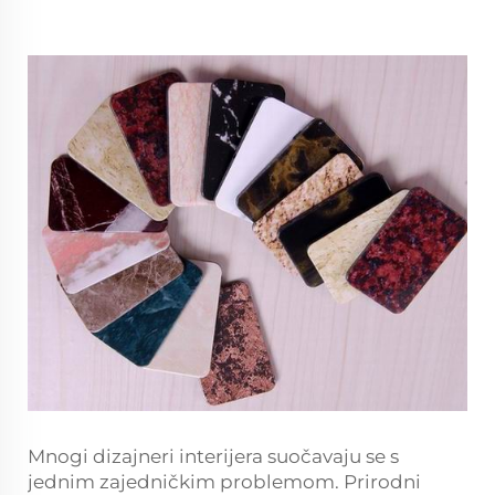
Mnogi dizajneri interijera suočavaju se s
jednim zajedničkim problemom. Prirodni